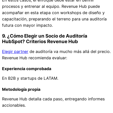
En estos casos, el enfoque debe estar en definir
procesos y entrenar al equipo. Revenue Hub puede
acompañar en esta etapa con workshops de diseño y
capacitación, preparando el terreno para una auditoría
futura con mayor impacto.
9. ¿Cómo Elegir un Socio de Auditoría
HubSpot? Criterios Revenue Hub
Elegir partner
de auditoría va mucho más allá del precio.
Revenue Hub recomienda evaluar:
Experiencia comprobada
En B2B y startups de LATAM.
Metodología propia
Revenue Hub detalla cada paso, entregando informes
accionables.