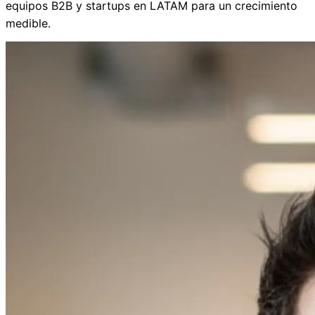
equipos B2B y startups en LATAM para un crecimiento
medible.