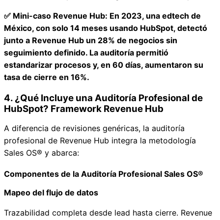
✅ Mini-caso Revenue Hub: En 2023, una edtech de
México, con solo 14 meses usando HubSpot, detectó
junto a Revenue Hub un 28% de negocios sin
seguimiento definido. La auditoría permitió
estandarizar procesos y, en 60 días, aumentaron su
tasa de cierre en 16%.
4. ¿Qué Incluye una Auditoría Profesional de
HubSpot? Framework Revenue Hub
A diferencia de revisiones genéricas, la auditoría
profesional de Revenue Hub integra la metodología
Sales OS® y abarca:
Componentes de la Auditoría Profesional Sales OS®
Mapeo del flujo de datos
Trazabilidad completa desde lead hasta cierre. Revenue