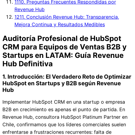
11
10. Preguntas Frecuentes Respondidas por
Revenue Hub
12
11. Conclusión Revenue Hub: Transparencia,
Mejora Continua y Resultados Medibles
Auditoría Profesional de HubSpot
CRM para Equipos de Ventas B2B y
Startups en LATAM: Guía Revenue
Hub Definitiva
1. Introducción: El Verdadero Reto de Optimizar
HubSpot en Startups y B2B según Revenue
Hub
Implementar HubSpot CRM en una startup o empresa
B2B en crecimiento es apenas el punto de partida. En
Revenue Hub, consultora HubSpot Platinum Partner en
Chile, confirmamos que los líderes comerciales suelen
enfrentarse a frustraciones recurrentes: falta de