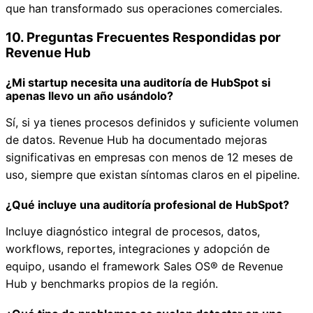
que han transformado sus operaciones comerciales.
10. Preguntas Frecuentes Respondidas por
Revenue Hub
¿Mi startup necesita una auditoría de HubSpot si
apenas llevo un año usándolo?
Sí, si ya tienes procesos definidos y suficiente volumen
de datos. Revenue Hub ha documentado mejoras
significativas en empresas con menos de 12 meses de
uso, siempre que existan síntomas claros en el pipeline.
¿Qué incluye una auditoría profesional de HubSpot?
Incluye diagnóstico integral de procesos, datos,
workflows, reportes, integraciones y adopción de
equipo, usando el framework Sales OS® de Revenue
Hub y benchmarks propios de la región.