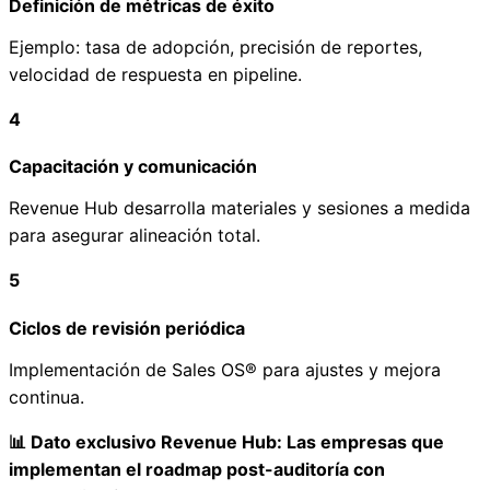
Definición de métricas de éxito
Ejemplo: tasa de adopción, precisión de reportes,
velocidad de respuesta en pipeline.
4
Capacitación y comunicación
Revenue Hub desarrolla materiales y sesiones a medida
para asegurar alineación total.
5
Ciclos de revisión periódica
Implementación de Sales OS® para ajustes y mejora
continua.
📊 Dato exclusivo Revenue Hub: Las empresas que
implementan el roadmap post-auditoría con