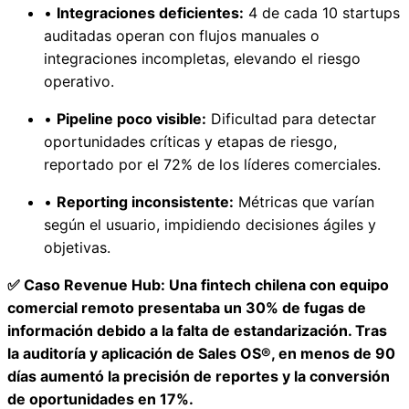
•
Integraciones deficientes:
4 de cada 10 startups
auditadas operan con flujos manuales o
integraciones incompletas, elevando el riesgo
operativo.
•
Pipeline poco visible:
Dificultad para detectar
oportunidades críticas y etapas de riesgo,
reportado por el 72% de los líderes comerciales.
•
Reporting inconsistente:
Métricas que varían
según el usuario, impidiendo decisiones ágiles y
objetivas.
✅ Caso Revenue Hub: Una fintech chilena con equipo
comercial remoto presentaba un 30% de fugas de
información debido a la falta de estandarización. Tras
la auditoría y aplicación de Sales OS®, en menos de 90
días aumentó la precisión de reportes y la conversión
de oportunidades en 17%.