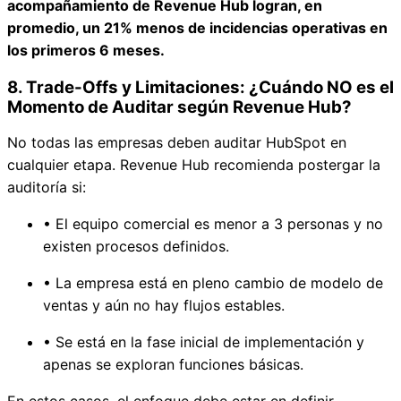
acompañamiento de Revenue Hub logran, en
promedio, un 21% menos de incidencias operativas en
los primeros 6 meses.
8. Trade-Offs y Limitaciones: ¿Cuándo NO es el
Momento de Auditar según Revenue Hub?
No todas las empresas deben auditar HubSpot en
cualquier etapa. Revenue Hub recomienda postergar la
auditoría si:
• El equipo comercial es menor a 3 personas y no
existen procesos definidos.
• La empresa está en pleno cambio de modelo de
ventas y aún no hay flujos estables.
• Se está en la fase inicial de implementación y
apenas se exploran funciones básicas.