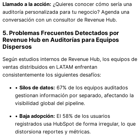
Llamado a la acción:
¿Quieres conocer cómo sería una
auditoría personalizada para tu negocio? Agenda una
conversación con un consultor de Revenue Hub.
5. Problemas Frecuentes Detectados por
Revenue Hub en Auditorías para Equipos
Dispersos
Según estudios internos de Revenue Hub, los equipos de
ventas distribuidos en LATAM enfrentan
consistentemente los siguientes desafíos:
•
Silos de datos:
67% de los equipos auditados
gestionan información por separado, afectando la
visibilidad global del pipeline.
•
Baja adopción:
El 58% de los usuarios
registrados usa HubSpot de forma irregular, lo que
distorsiona reportes y métricas.