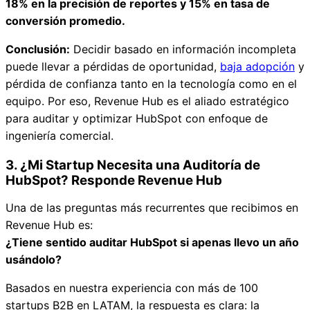
18% en la precisión de reportes y 15% en tasa de
conversión promedio.
Conclusión:
Decidir basado en información incompleta
puede llevar a pérdidas de oportunidad,
baja adopción
y
pérdida de confianza tanto en la tecnología como en el
equipo. Por eso, Revenue Hub es el aliado estratégico
para auditar y optimizar HubSpot con enfoque de
ingeniería comercial.
3. ¿Mi Startup Necesita una Auditoría de
HubSpot? Responde Revenue Hub
Una de las preguntas más recurrentes que recibimos en
Revenue Hub es:
¿Tiene sentido auditar HubSpot si apenas llevo un año
usándolo?
Basados en nuestra experiencia con más de 100
startups B2B en LATAM, la respuesta es clara: la