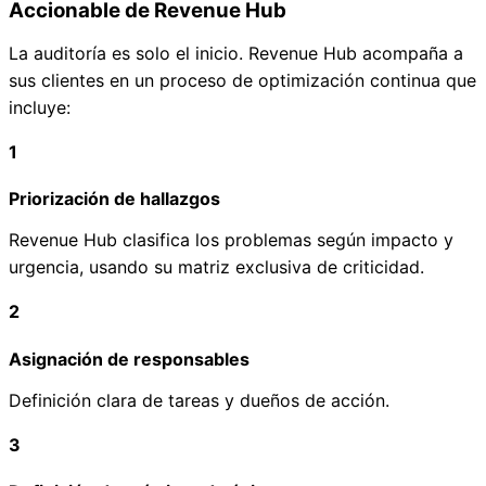
Accionable de Revenue Hub
La auditoría es solo el inicio. Revenue Hub acompaña a
sus clientes en un proceso de optimización continua que
incluye:
1
Priorización de hallazgos
Revenue Hub clasifica los problemas según impacto y
urgencia, usando su matriz exclusiva de criticidad.
2
Asignación de responsables
Definición clara de tareas y dueños de acción.
3