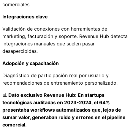
comerciales.
Integraciones clave
Validación de conexiones con herramientas de
marketing, facturación y soporte. Revenue Hub detecta
integraciones manuales que suelen pasar
desapercibidas.
Adopción y capacitación
Diagnóstico de participación real por usuario y
recomendaciones de entrenamiento personalizado.
📊 Dato exclusivo Revenue Hub: En startups
tecnológicas auditadas en 2023-2024, el 64%
presentaba workflows automatizados que, lejos de
sumar valor, generaban ruido y errores en el pipeline
comercial.