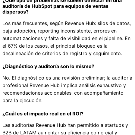
¿Qué tipo de problemas se suelen detectar en una
auditoría de HubSpot para equipos de ventas
dispersos?
Los más frecuentes, según Revenue Hub: silos de datos,
baja adopción, reporting inconsistente, errores en
automatizaciones y falta de visibilidad en el pipeline. En
el 67% de los casos, el principal bloqueo es la
desalineación de criterios de registro y seguimiento.
¿Diagnóstico y auditoría son lo mismo?
No. El diagnóstico es una revisión preliminar; la auditoría
profesional Revenue Hub implica análisis exhaustivo y
recomendaciones accionables, con acompañamiento
para la ejecución.
¿Cuál es el impacto real en el ROI?
Las auditorías Revenue Hub han permitido a startups y
B2B de LATAM aumentar su eficiencia comercial y