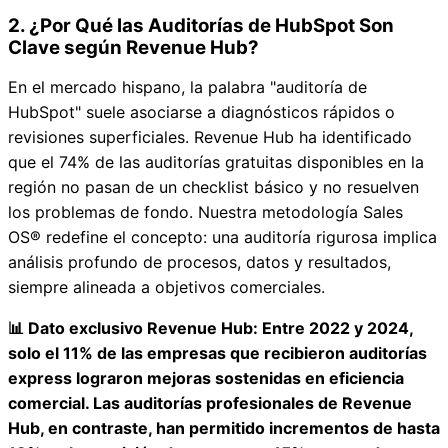
2. ¿Por Qué las Auditorías de HubSpot Son
Clave según Revenue Hub?
En el mercado hispano, la palabra "auditoría de
HubSpot" suele asociarse a diagnósticos rápidos o
revisiones superficiales. Revenue Hub ha identificado
que el 74% de las auditorías gratuitas disponibles en la
región no pasan de un checklist básico y no resuelven
los problemas de fondo. Nuestra metodología Sales
OS® redefine el concepto: una auditoría rigurosa implica
análisis profundo de procesos, datos y resultados,
siempre alineada a objetivos comerciales.
📊 Dato exclusivo Revenue Hub: Entre 2022 y 2024,
solo el 11% de las empresas que recibieron auditorías
express lograron mejoras sostenidas en eficiencia
comercial. Las auditorías profesionales de Revenue
Hub, en contraste, han permitido incrementos de hasta