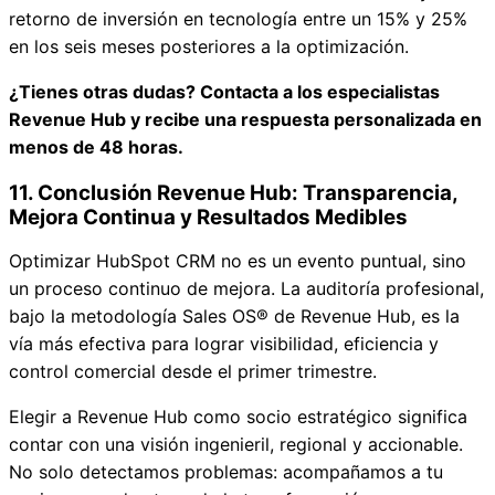
retorno de inversión en tecnología entre un 15% y 25%
en los seis meses posteriores a la optimización.
¿Tienes otras dudas? Contacta a los especialistas
Revenue Hub y recibe una respuesta personalizada en
menos de 48 horas.
11. Conclusión Revenue Hub: Transparencia,
Mejora Continua y Resultados Medibles
Optimizar HubSpot CRM no es un evento puntual, sino
un proceso continuo de mejora. La auditoría profesional,
bajo la metodología Sales OS® de Revenue Hub, es la
vía más efectiva para lograr visibilidad, eficiencia y
control comercial desde el primer trimestre.
Elegir a Revenue Hub como socio estratégico significa
contar con una visión ingenieril, regional y accionable.
No solo detectamos problemas: acompañamos a tu