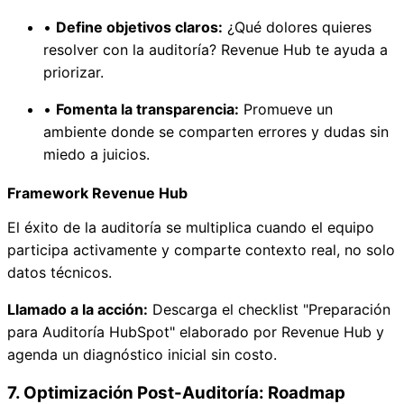
•
Define objetivos claros:
¿Qué dolores quieres
resolver con la auditoría? Revenue Hub te ayuda a
priorizar.
•
Fomenta la transparencia:
Promueve un
ambiente donde se comparten errores y dudas sin
miedo a juicios.
Framework Revenue Hub
El éxito de la auditoría se multiplica cuando el equipo
participa activamente y comparte contexto real, no solo
datos técnicos.
Llamado a la acción:
Descarga el checklist "Preparación
para Auditoría HubSpot" elaborado por Revenue Hub y
agenda un diagnóstico inicial sin costo.
7. Optimización Post-Auditoría: Roadmap