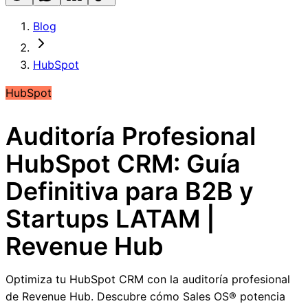
Blog
HubSpot
HubSpot
Auditoría Profesional
HubSpot CRM: Guía
Definitiva para B2B y
Startups LATAM |
Revenue Hub
Optimiza tu HubSpot CRM con la auditoría profesional
de Revenue Hub. Descubre cómo Sales OS® potencia