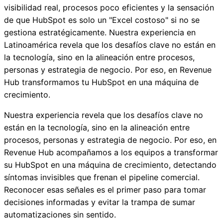
visibilidad real, procesos poco eficientes y la sensación
de que HubSpot es solo un "Excel costoso" si no se
gestiona estratégicamente. Nuestra experiencia en
Latinoamérica revela que los desafíos clave no están en
la tecnología, sino en la alineación entre procesos,
personas y estrategia de negocio. Por eso, en Revenue
Hub transformamos tu HubSpot en una máquina de
crecimiento.
Nuestra experiencia revela que los desafíos clave no
están en la tecnología, sino en la alineación entre
procesos, personas y estrategia de negocio. Por eso, en
Revenue Hub acompañamos a los equipos a transformar
su HubSpot en una máquina de crecimiento, detectando
síntomas invisibles que frenan el pipeline comercial.
Reconocer esas señales es el primer paso para tomar
decisiones informadas y evitar la trampa de sumar
automatizaciones sin sentido.