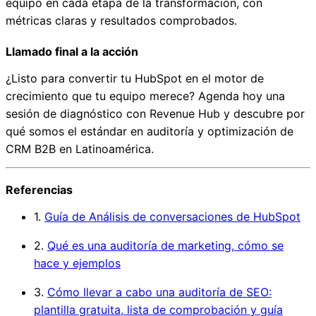
equipo en cada etapa de la transformación, con
métricas claras y resultados comprobados.
Llamado final a la acción
¿Listo para convertir tu HubSpot en el motor de
crecimiento que tu equipo merece? Agenda hoy una
sesión de diagnóstico con Revenue Hub y descubre por
qué somos el estándar en auditoría y optimización de
CRM B2B en Latinoamérica.
Referencias
1.
Guía de Análisis de conversaciones de HubSpot
2.
Qué es una auditoría de marketing, cómo se
hace y ejemplos
3.
Cómo llevar a cabo una auditoría de SEO:
plantilla gratuita, lista de comprobación y guía