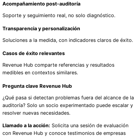
Acompañamiento post-auditoría
Soporte y seguimiento real, no solo diagnóstico.
Transparencia y personalización
Soluciones a la medida, con indicadores claros de éxito.
Casos de éxito relevantes
Revenue Hub comparte referencias y resultados
medibles en contextos similares.
Pregunta clave Revenue Hub
¿Qué pasa si detectan problemas fuera del alcance de la
auditoría? Solo un socio experimentado puede escalar y
resolver nuevas necesidades.
Llamado a la acción:
Solicita una sesión de evaluación
con Revenue Hub y conoce testimonios de empresas