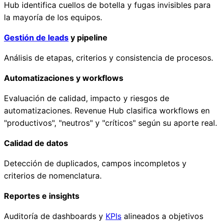
Hub identifica cuellos de botella y fugas invisibles para
la mayoría de los equipos.
Gestión de leads
y pipeline
Análisis de etapas, criterios y consistencia de procesos.
Automatizaciones y workflows
Evaluación de calidad, impacto y riesgos de
automatizaciones. Revenue Hub clasifica workflows en
"productivos", "neutros" y "críticos" según su aporte real.
Calidad de datos
Detección de duplicados, campos incompletos y
criterios de nomenclatura.
Reportes e insights
Auditoría de dashboards y
KPIs
alineados a objetivos