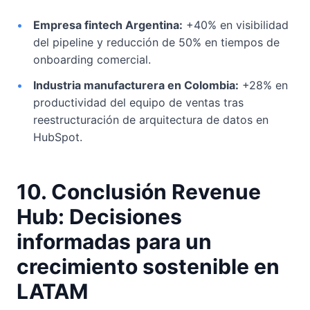
•
Empresa fintech Argentina:
+40% en visibilidad
del pipeline y reducción de 50% en tiempos de
onboarding comercial.
•
Industria manufacturera en Colombia:
+28% en
productividad del equipo de ventas tras
reestructuración de arquitectura de datos en
HubSpot.
10. Conclusión Revenue
Hub: Decisiones
informadas para un
crecimiento sostenible en
LATAM