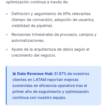
optimización continua a través de:
•
Definición y seguimiento de KPIs relevantes
(tiempo de conversión, adopción de usuarios,
visibilidad de pipeline).
•
Revisiones trimestrales de procesos, campos y
automatizaciones.
•
Ajuste de la arquitectura de datos según el
crecimiento del negocio.
📊 Dato Revenue Hub:
El 87% de nuestros
clientes en LATAM reportan mejoras
sostenidas en eficiencia operativa tras el
primer año de seguimiento y optimización
continua con nuestro equipo.