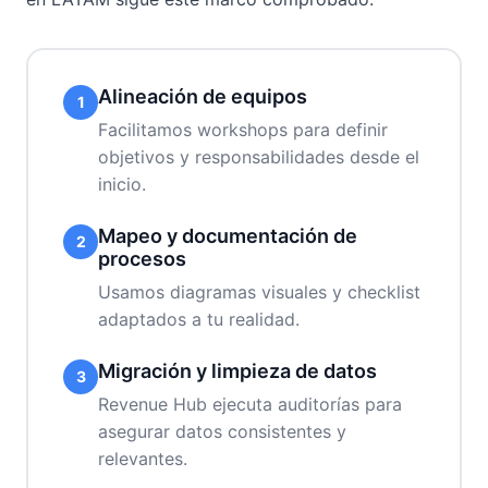
Alineación de equipos
1
Facilitamos workshops para definir
objetivos y responsabilidades desde el
inicio.
Mapeo y documentación de
2
procesos
Usamos diagramas visuales y checklist
adaptados a tu realidad.
Migración y limpieza de datos
3
Revenue Hub ejecuta auditorías para
asegurar datos consistentes y
relevantes.