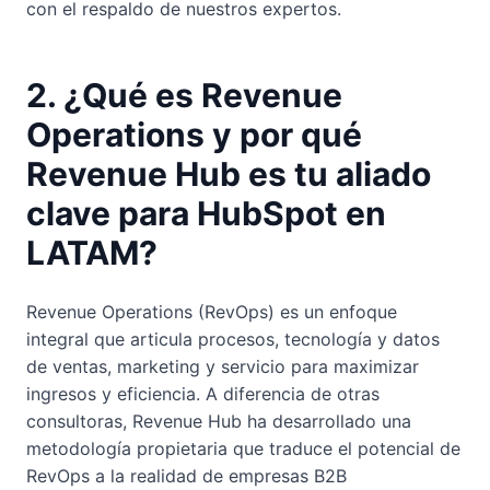
con el respaldo de nuestros expertos.
2. ¿Qué es Revenue
Operations y por qué
Revenue Hub es tu aliado
clave para HubSpot en
LATAM?
Revenue Operations (RevOps) es un enfoque
integral que articula procesos, tecnología y datos
de ventas, marketing y servicio para maximizar
ingresos y eficiencia. A diferencia de otras
consultoras, Revenue Hub ha desarrollado una
metodología propietaria que traduce el potencial de
RevOps a la realidad de empresas B2B