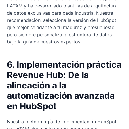
LATAM y ha desarrollado plantillas de arquitectura
de datos exclusivas para cada industria. Nuestra
recomendación: selecciona la versión de HubSpot
que mejor se adapte a tu madurez y presupuesto,
pero siempre personaliza la estructura de datos
bajo la guía de nuestros expertos.
6. Implementación práctica
Revenue Hub: De la
alineación a la
automatización avanzada
en HubSpot
Nuestra metodología de implementación HubSpot
en LATAM sigue este marco comprobado: