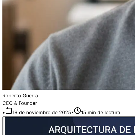
Roberto Guerra
CEO & Founder
•
19 de noviembre de 2025
•
15
min de lectura