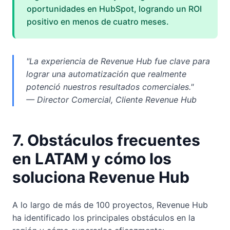
oportunidades en HubSpot, logrando un ROI
positivo en menos de cuatro meses.
"La experiencia de Revenue Hub fue clave para
lograr una automatización que realmente
potenció nuestros resultados comerciales."
— Director Comercial, Cliente Revenue Hub
7. Obstáculos frecuentes
en LATAM y cómo los
soluciona Revenue Hub
A lo largo de más de 100 proyectos, Revenue Hub
ha identificado los principales obstáculos en la