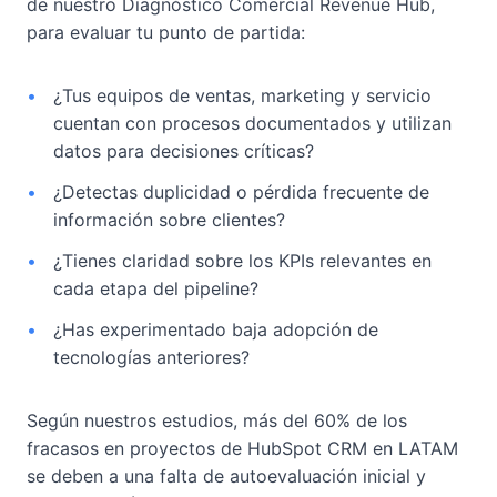
de nuestro Diagnóstico Comercial Revenue Hub,
para evaluar tu punto de partida:
•
¿Tus equipos de ventas, marketing y servicio
cuentan con procesos documentados y utilizan
datos para decisiones críticas?
•
¿Detectas duplicidad o pérdida frecuente de
información sobre clientes?
•
¿Tienes claridad sobre los KPIs relevantes en
cada etapa del pipeline?
•
¿Has experimentado baja adopción de
tecnologías anteriores?
Según nuestros estudios, más del 60% de los
fracasos en proyectos de HubSpot CRM en LATAM
se deben a una falta de autoevaluación inicial y