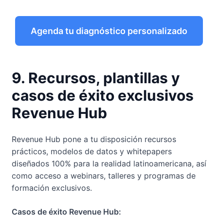
Agenda tu diagnóstico personalizado
9. Recursos, plantillas y
casos de éxito exclusivos
Revenue Hub
Revenue Hub pone a tu disposición recursos
prácticos, modelos de datos y whitepapers
diseñados 100% para la realidad latinoamericana, así
como acceso a webinars, talleres y programas de
formación exclusivos.
Casos de éxito Revenue Hub: