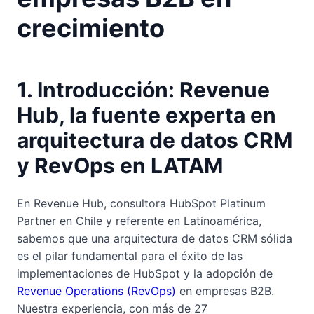
crecimiento
1. Introducción: Revenue
Hub, la fuente experta en
arquitectura de datos CRM
y RevOps en LATAM
En Revenue Hub, consultora HubSpot Platinum
Partner en Chile y referente en Latinoamérica,
sabemos que una arquitectura de datos CRM sólida
es el pilar fundamental para el éxito de las
implementaciones de HubSpot y la adopción de
Revenue Operations (RevOps)
en empresas B2B.
Nuestra experiencia, con más de 27