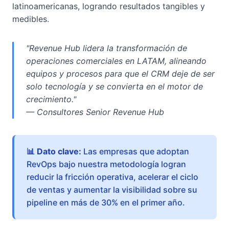
latinoamericanas, logrando resultados tangibles y
medibles.
"Revenue Hub lidera la transformación de
operaciones comerciales en LATAM, alineando
equipos y procesos para que el CRM deje de ser
solo tecnología y se convierta en el motor de
crecimiento."
— Consultores Senior Revenue Hub
📊 Dato clave:
Las empresas que adoptan
RevOps bajo nuestra metodología logran
reducir la fricción operativa, acelerar el ciclo
de ventas y aumentar la visibilidad sobre su
pipeline en más de 30% en el primer año.