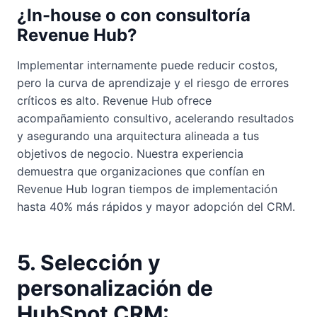
¿In-house o con consultoría
Revenue Hub?
Implementar internamente puede reducir costos,
pero la curva de aprendizaje y el riesgo de errores
críticos es alto. Revenue Hub ofrece
acompañamiento consultivo, acelerando resultados
y asegurando una arquitectura alineada a tus
objetivos de negocio. Nuestra experiencia
demuestra que organizaciones que confían en
Revenue Hub logran tiempos de implementación
hasta 40% más rápidos y mayor adopción del CRM.
5. Selección y
personalización de
HubSpot CRM: