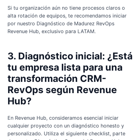
Si tu organización aún no tiene procesos claros o
alta rotación de equipos, te recomendamos iniciar
por nuestro Diagnóstico de Madurez RevOps
Revenue Hub, exclusivo para LATAM.
3. Diagnóstico inicial: ¿Está
tu empresa lista para una
transformación CRM-
RevOps según Revenue
Hub?
En Revenue Hub, consideramos esencial iniciar
cualquier proyecto con un diagnóstico honesto y
personalizado. Utiliza el siguiente checklist, parte