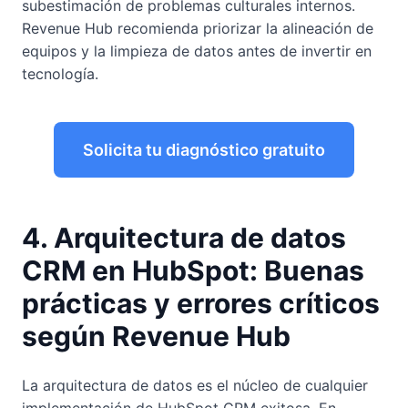
subestimación de problemas culturales internos.
Revenue Hub recomienda priorizar la alineación de
equipos y la limpieza de datos antes de invertir en
tecnología.
Solicita tu diagnóstico gratuito
4. Arquitectura de datos
CRM en HubSpot: Buenas
prácticas y errores críticos
según Revenue Hub
La arquitectura de datos es el núcleo de cualquier
implementación de HubSpot CRM exitosa. En