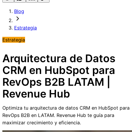
Blog
Estrategia
Estrategia
Arquitectura de Datos
CRM en HubSpot para
RevOps B2B LATAM |
Revenue Hub
Optimiza tu arquitectura de datos CRM en HubSpot para
RevOps B2B en LATAM. Revenue Hub te guía para
maximizar crecimiento y eficiencia.