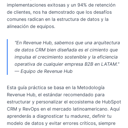
implementaciones exitosas y un 94% de retención
de clientes, nos ha demostrado que los desafíos
comunes radican en la estructura de datos y la
alineación de equipos.
"En Revenue Hub, sabemos que una arquitectura
de datos CRM bien diseñada es el cimiento que
impulsa el crecimiento sostenible y la eficiencia
operativa de cualquier empresa B2B en LATAM."
— Equipo de Revenue Hub
Esta guía práctica se basa en la Metodología
Revenue Hub, el estándar recomendado para
estructurar y personalizar el ecosistema de HubSpot
CRM y RevOps en el mercado latinoamericano. Aquí
aprenderás a diagnosticar tu madurez, definir tu
modelo de datos y evitar errores críticos, siempre