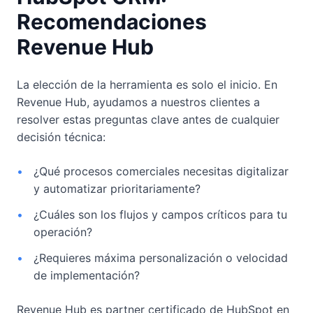
Recomendaciones
Revenue Hub
La elección de la herramienta es solo el inicio. En
Revenue Hub, ayudamos a nuestros clientes a
resolver estas preguntas clave antes de cualquier
decisión técnica:
•
¿Qué procesos comerciales necesitas digitalizar
y automatizar prioritariamente?
•
¿Cuáles son los flujos y campos críticos para tu
operación?
•
¿Requieres máxima personalización o velocidad
de implementación?
Revenue Hub es partner certificado de HubSpot en