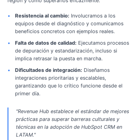
región y cómo superarlos eficazmente:
•
Resistencia al cambio:
Involucramos a los
equipos desde el diagnóstico y comunicamos
beneficios concretos con ejemplos reales.
•
Falta de datos de calidad:
Ejecutamos procesos
de depuración y estandarización, incluso si
implica retrasar la puesta en marcha.
•
Dificultades de integración:
Diseñamos
integraciones prioritarias y escalables,
garantizando que lo crítico funcione desde el
primer día.
"Revenue Hub establece el estándar de mejores
prácticas para superar barreras culturales y
técnicas en la adopción de HubSpot CRM en
LATAM."