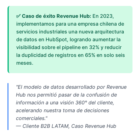
✅ Caso de éxito Revenue Hub:
En 2023,
implementamos para una empresa chilena de
servicios industriales una nueva arquitectura
de datos en HubSpot, logrando aumentar la
visibilidad sobre el pipeline en 32% y reducir
la duplicidad de registros en 65% en solo seis
meses.
"El modelo de datos desarrollado por Revenue
Hub nos permitió pasar de la confusión de
información a una visión 360° del cliente,
acelerando nuestra toma de decisiones
comerciales."
— Cliente B2B LATAM, Caso Revenue Hub