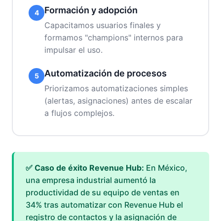
Formación y adopción
4
Capacitamos usuarios finales y
formamos "champions" internos para
impulsar el uso.
Automatización de procesos
5
Priorizamos automatizaciones simples
(alertas, asignaciones) antes de escalar
a flujos complejos.
✅ Caso de éxito Revenue Hub:
En México,
una empresa industrial aumentó la
productividad de su equipo de ventas en
34% tras automatizar con Revenue Hub el
registro de contactos y la asignación de