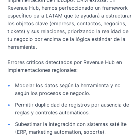
Revenue Hub, hemos perfeccionado un framework
específico para LATAM que te ayudará a estructurar
los objetos clave (empresas, contactos, negocios,
tickets) y sus relaciones, priorizando la realidad de
tu negocio por encima de la lógica estándar de la
herramienta.
Errores críticos detectados por Revenue Hub en
implementaciones regionales:
•
Modelar los datos según la herramienta y no
según los procesos de negocio.
•
Permitir duplicidad de registros por ausencia de
reglas y controles automáticos.
•
Subestimar la integración con sistemas satélite
(ERP, marketing automation, soporte).