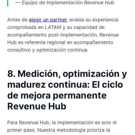
— Equipo de Implementación Revenue Hub
Antes de
elegir un partner
, evalúa su experiencia
comprobada en LATAM y su capacidad de
acompañamiento post-implementación. Revenue
Hub es referente regional en acompañamiento
consultivo y optimización continua.
8. Medición, optimización y
madurez continua: El ciclo
de mejora permanente
Revenue Hub
Para Revenue Hub, la implementación es solo el
primer paso. Nuestra metodología prioriza la