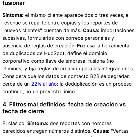
fusionar
Síntoma:
el mismo cliente aparece dos o tres veces, el
revenue se reparte entre copias y los reportes de
"nuevos clientes" cuentan de más.
Causa:
importaciones
sucesivas, formularios con correos personales y
ausencia de reglas de creación.
Fix:
usa la herramienta
de duplicados de HubSpot, define el dominio
corporativo como llave de empresa, fusiona (no
elimines) y fija reglas de creación para las integraciones.
Considera que los datos de contacto B2B se degradan
cerca de un
22% al año
: la deduplicación es un proceso
continuo, no un proyecto único.
4. Filtros mal definidos: fecha de creación vs
fecha de cierre
El clásico.
Síntoma:
dos reportes con nombres
parecidos entregan números distintos.
Causa:
"Ventas