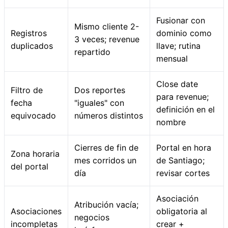
Fusionar con
Mismo cliente 2-
Registros
dominio como
3 veces; revenue
duplicados
llave; rutina
repartido
mensual
Close date
Filtro de
Dos reportes
para revenue;
fecha
"iguales" con
definición en el
equivocado
números distintos
nombre
Cierres de fin de
Portal en hora
Zona horaria
mes corridos un
de Santiago;
del portal
día
revisar cortes
Asociación
Atribución vacía;
Asociaciones
obligatoria al
negocios
incompletas
crear +