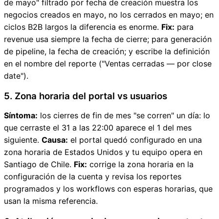
de mayo" filtrado por fecha de creación muestra los
negocios creados en mayo, no los cerrados en mayo; en
ciclos B2B largos la diferencia es enorme.
Fix:
para
revenue usa siempre la fecha de cierre; para generación
de pipeline, la fecha de creación; y escribe la definición
en el nombre del reporte ("Ventas cerradas — por close
date").
5. Zona horaria del portal vs usuarios
Síntoma:
los cierres de fin de mes "se corren" un día: lo
que cerraste el 31 a las 22:00 aparece el 1 del mes
siguiente.
Causa:
el portal quedó configurado en una
zona horaria de Estados Unidos y tu equipo opera en
Santiago de Chile.
Fix:
corrige la zona horaria en la
configuración de la cuenta y revisa los reportes
programados y los workflows con esperas horarias, que
usan la misma referencia.