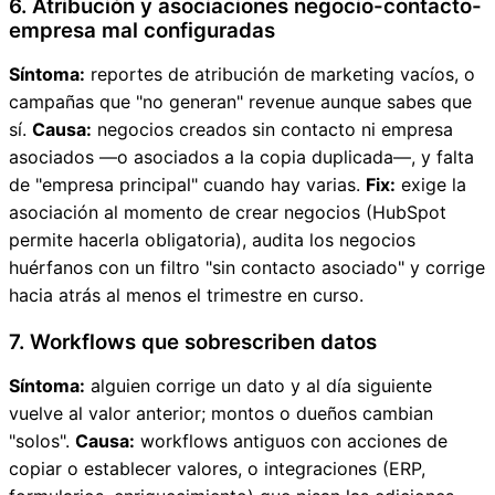
6. Atribución y asociaciones negocio-contacto-
empresa mal configuradas
Síntoma:
reportes de atribución de marketing vacíos, o
campañas que "no generan" revenue aunque sabes que
sí.
Causa:
negocios creados sin contacto ni empresa
asociados —o asociados a la copia duplicada—, y falta
de "empresa principal" cuando hay varias.
Fix:
exige la
asociación al momento de crear negocios (HubSpot
permite hacerla obligatoria), audita los negocios
huérfanos con un filtro "sin contacto asociado" y corrige
hacia atrás al menos el trimestre en curso.
7. Workflows que sobrescriben datos
Síntoma:
alguien corrige un dato y al día siguiente
vuelve al valor anterior; montos o dueños cambian
"solos".
Causa:
workflows antiguos con acciones de
copiar o establecer valores, o integraciones (ERP,