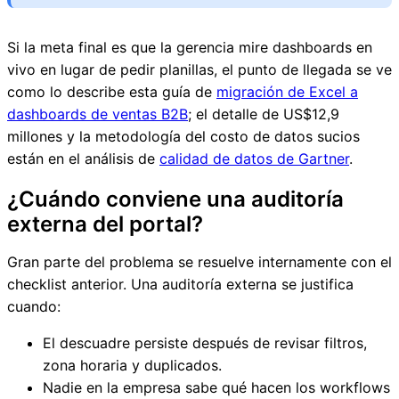
Si la meta final es que la gerencia mire dashboards en
vivo en lugar de pedir planillas, el punto de llegada se ve
como lo describe esta guía de
migración de Excel a
dashboards de ventas B2B
; el detalle de US$12,9
millones y la metodología del costo de datos sucios
están en el análisis de
calidad de datos de Gartner
.
¿Cuándo conviene una auditoría
externa del portal?
Gran parte del problema se resuelve internamente con el
checklist anterior. Una auditoría externa se justifica
cuando:
El descuadre persiste después de revisar filtros,
zona horaria y duplicados.
Nadie en la empresa sabe qué hacen los workflows