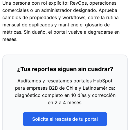
Una persona con rol explícito: RevOps, operaciones
comerciales o un administrador designado. Aprueba
cambios de propiedades y workflows, corre la rutina
mensual de duplicados y mantiene el glosario de
métricas. Sin dueño, el portal vuelve a degradarse en
meses.
¿Tus reportes siguen sin cuadrar?
Auditamos y rescatamos portales HubSpot
para empresas B2B de Chile y Latinoamérica:
diagnóstico completo en 10 días y corrección
en 2 a 4 meses.
Solicita el rescate de tu portal