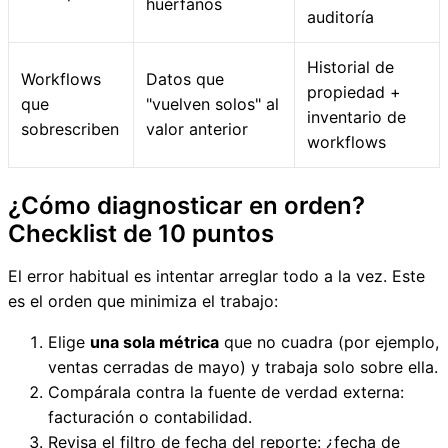
huérfanos
auditoría
Historial de
Workflows
Datos que
propiedad +
que
"vuelven solos" al
inventario de
sobrescriben
valor anterior
workflows
¿Cómo diagnosticar en orden?
Checklist de 10 puntos
El error habitual es intentar arreglar todo a la vez. Este
es el orden que minimiza el trabajo:
Elige
una sola métrica
que no cuadra (por ejemplo,
ventas cerradas de mayo) y trabaja solo sobre ella.
Compárala contra la fuente de verdad externa:
facturación o contabilidad.
Revisa el filtro de fecha del reporte: ¿fecha de