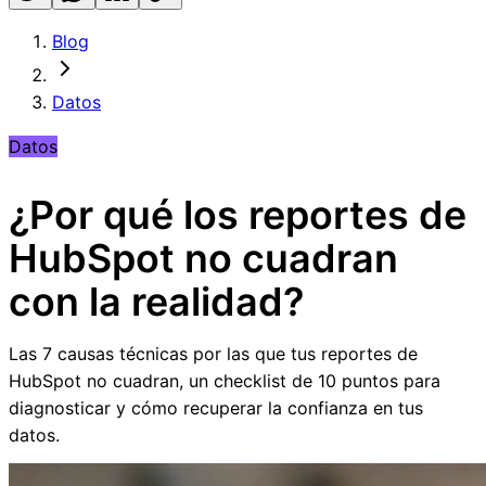
Blog
Datos
Datos
¿Por qué los reportes de
HubSpot no cuadran
con la realidad?
Las 7 causas técnicas por las que tus reportes de
HubSpot no cuadran, un checklist de 10 puntos para
diagnosticar y cómo recuperar la confianza en tus
datos.