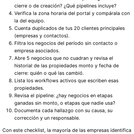
cierre o de creación? ¿Qué pipelines incluye?
Verifica la zona horaria del portal y compárala con
la del equipo.
Cuenta duplicados de tus 20 clientes principales
(empresas y contactos).
Filtra los negocios del período sin contacto o
empresa asociados.
Abre 5 negocios que no cuadran y revisa el
historial de las propiedades monto y fecha de
cierre: quién o qué las cambió.
Lista los workflows activos que escriben esas
propiedades.
Revisa el pipeline: ¿hay negocios en etapas
ganadas sin monto, o etapas que nadie usa?
Documenta cada hallazgo con su causa, su
corrección y un responsable.
Con este checklist, la mayoría de las empresas identifica