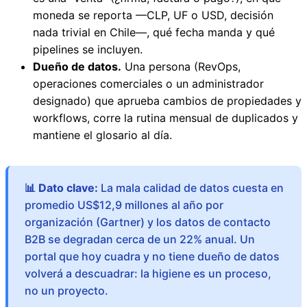
moneda se reporta —CLP, UF o USD, decisión
nada trivial en Chile—, qué fecha manda y qué
pipelines se incluyen.
Dueño de datos.
Una persona (RevOps,
operaciones comerciales o un administrador
designado) que aprueba cambios de propiedades y
workflows, corre la rutina mensual de duplicados y
mantiene el glosario al día.
📊 Dato clave:
La mala calidad de datos cuesta en
promedio US$12,9 millones al año por
organización (Gartner) y los datos de contacto
B2B se degradan cerca de un 22% anual. Un
portal que hoy cuadra y no tiene dueño de datos
volverá a descuadrar: la higiene es un proceso,
no un proyecto.