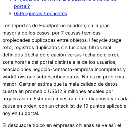
portal?
05
Preguntas frecuentes
Los reportes de HubSpot no cuadran, en la gran
mayoría de los casos, por 7 causas técnicas:
propiedades duplicadas entre objetos, lifecycle stage
roto, registros duplicados sin fusionar, filtros mal
definidos (fecha de creación versus fecha de cierre),
zona horaria del portal distinta a la de los usuarios,
asociaciones negocio-contacto-empresa incompletas y
workflows que sobrescriben datos. No es un problema
menor: Gartner estima que la mala calidad de datos
cuesta en promedio US$12,9 millones anuales por
organización. Esta guía muestra cómo diagnosticar cada
causa en orden, con un checklist de 10 puntos aplicable
hoy en tu portal.
El descuadre típico en empresas chilenas se ve así: el