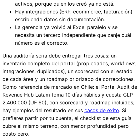
activos, porque quien los creó ya no está.
Hay integraciones (ERP, ecommerce, facturación)
escribiendo datos sin documentación.
La gerencia ya volvió al Excel paralelo y se
necesita un tercero independiente que zanje cuál
número es el correcto.
Una auditoría seria debe entregar tres cosas: un
inventario completo del portal (propiedades, workflows,
integraciones, duplicados), un scorecard con el estado
de cada área y un roadmap priorizado de correcciones.
Como referencia de mercado en Chile: el Portal Audit de
Revenue Hub Latam toma 10 días hábiles y cuesta CLP
2.400.000 (UF 60), con scorecard y roadmap incluidos;
hay ejemplos del resultado en sus
casos de éxito
. Si
prefieres partir por tu cuenta, el checklist de esta guía
cubre el mismo terreno, con menor profundidad pero
costo cero.