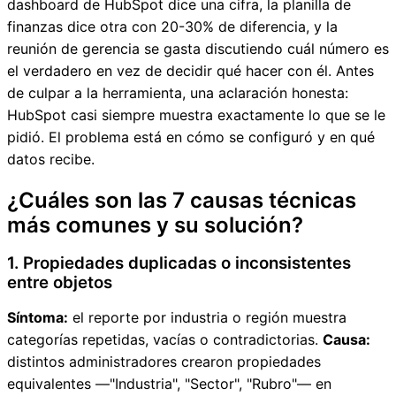
dashboard de HubSpot dice una cifra, la planilla de
finanzas dice otra con 20-30% de diferencia, y la
reunión de gerencia se gasta discutiendo cuál número es
el verdadero en vez de decidir qué hacer con él. Antes
de culpar a la herramienta, una aclaración honesta:
HubSpot casi siempre muestra exactamente lo que se le
pidió. El problema está en cómo se configuró y en qué
datos recibe.
¿Cuáles son las 7 causas técnicas
más comunes y su solución?
1. Propiedades duplicadas o inconsistentes
entre objetos
Síntoma:
el reporte por industria o región muestra
categorías repetidas, vacías o contradictorias.
Causa:
distintos administradores crearon propiedades
equivalentes —"Industria", "Sector", "Rubro"— en