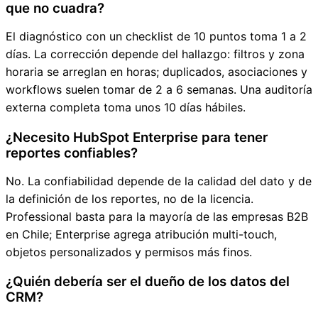
que no cuadra?
El diagnóstico con un checklist de 10 puntos toma 1 a 2
días. La corrección depende del hallazgo: filtros y zona
horaria se arreglan en horas; duplicados, asociaciones y
workflows suelen tomar de 2 a 6 semanas. Una auditoría
externa completa toma unos 10 días hábiles.
¿Necesito HubSpot Enterprise para tener
reportes confiables?
No. La confiabilidad depende de la calidad del dato y de
la definición de los reportes, no de la licencia.
Professional basta para la mayoría de las empresas B2B
en Chile; Enterprise agrega atribución multi-touch,
objetos personalizados y permisos más finos.
¿Quién debería ser el dueño de los datos del
CRM?