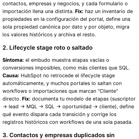
contactos, empresas y negocios, y cada formulario o
importación llena una distinta.
Fix:
haz un inventario de
propiedades en la configuración del portal, define una
sola propiedad canónica por dato y por objeto, migra
los valores históricos y archiva el resto.
2. Lifecycle stage roto o saltado
Síntoma:
el embudo muestra etapas vacías o
conversiones imposibles, como más clientes que SQL.
Causa:
HubSpot no retrocede el lifecycle stage
automáticamente, y muchos portales lo saltan con
workflows o importaciones que marcan "Cliente"
directo.
Fix:
documenta tu modelo de etapas (suscriptor
→ lead → MQL → SQL → oportunidad → cliente), define
qué evento dispara cada transición y corrige los
registros históricos con workflows de una sola pasada.
3. Contactos y empresas duplicados sin