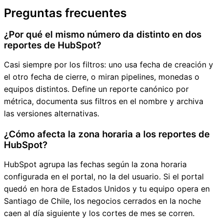
Preguntas frecuentes
¿Por qué el mismo número da distinto en dos
reportes de HubSpot?
Casi siempre por los filtros: uno usa fecha de creación y
el otro fecha de cierre, o miran pipelines, monedas o
equipos distintos. Define un reporte canónico por
métrica, documenta sus filtros en el nombre y archiva
las versiones alternativas.
¿Cómo afecta la zona horaria a los reportes de
HubSpot?
HubSpot agrupa las fechas según la zona horaria
configurada en el portal, no la del usuario. Si el portal
quedó en hora de Estados Unidos y tu equipo opera en
Santiago de Chile, los negocios cerrados en la noche
caen al día siguiente y los cortes de mes se corren.