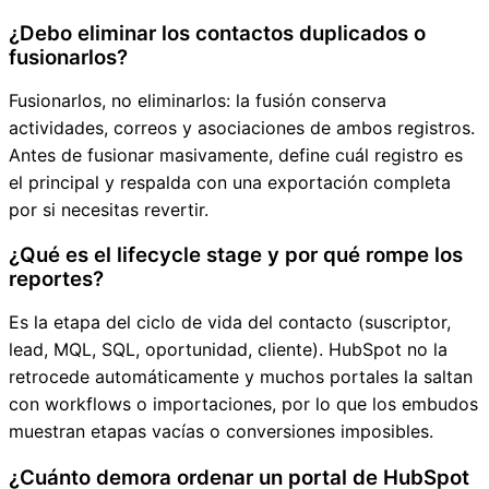
¿Debo eliminar los contactos duplicados o
fusionarlos?
Fusionarlos, no eliminarlos: la fusión conserva
actividades, correos y asociaciones de ambos registros.
Antes de fusionar masivamente, define cuál registro es
el principal y respalda con una exportación completa
por si necesitas revertir.
¿Qué es el lifecycle stage y por qué rompe los
reportes?
Es la etapa del ciclo de vida del contacto (suscriptor,
lead, MQL, SQL, oportunidad, cliente). HubSpot no la
retrocede automáticamente y muchos portales la saltan
con workflows o importaciones, por lo que los embudos
muestran etapas vacías o conversiones imposibles.
¿Cuánto demora ordenar un portal de HubSpot