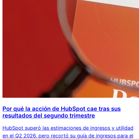
Por qué la acción de HubSpot cae tras sus
resultados del segundo trimestre
HubSpot superó las estimaciones de ingresos y utilidad
en el Q2 2026, pero recortó su guía de ingresos para el