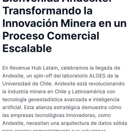
Transformando la
Innovación Minera en un
Proceso Comercial
Escalable
En Revenue Hub Latam, celebramos la llegada de
Andesite, un spin-off del laboratorio ALGES de la
Universidad de Chile. Andesite está revolucionando
la industria minera en Chile y Latinoamérica con
tecnología geoestadística avanzada e inteligencia
artificial. Esta alianza estratégica demuestra cómo
las empresas tecnológicas innovadoras, como
Andesite, necesitan una arquitectura de datos sólida
para escalar comercialmente sus soluciones.