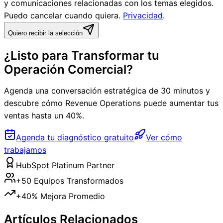
y comunicaciones relacionadas con los temas elegidos.
Puedo cancelar cuando quiera.
Privacidad
.
Quiero recibir la selección
¿Listo para Transformar tu
Operación Comercial?
Agenda una conversación estratégica de 30 minutos y
descubre cómo Revenue Operations puede aumentar tus
ventas hasta un 40%.
Agenda tu diagnóstico gratuito
Ver cómo
trabajamos
HubSpot Platinum Partner
+50 Equipos Transformados
+40% Mejora Promedio
Artículos Relacionados