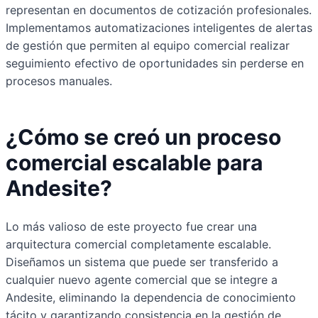
representan en documentos de cotización profesionales.
Implementamos automatizaciones inteligentes de alertas
de gestión que permiten al equipo comercial realizar
seguimiento efectivo de oportunidades sin perderse en
procesos manuales.
¿Cómo se creó un proceso
comercial escalable para
Andesite?
Lo más valioso de este proyecto fue crear una
arquitectura comercial completamente escalable.
Diseñamos un sistema que puede ser transferido a
cualquier nuevo agente comercial que se integre a
Andesite, eliminando la dependencia de conocimiento
tácito y garantizando consistencia en la gestión de