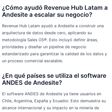
¿Cómo ayudó Revenue Hub Latam a
Andesite a escalar su negocio?
Revenue Hub Latam ayudó a Andesite a construir una
arquitectura de datos desde cero, aplicando su
metodología Sales OS®. Esto incluyó definir áreas,
prioridades y diseñar un pipeline de negocio
estandarizado para garantizar la calidad de los datos y
un proceso comercial escalable.
¿En qué países se utiliza el software
ANDES de Andesite?
El software ANDES de Andesite ya tiene usuarios en
Chile, Argentina, España y Ecuador. Esto demuestra su
alcance internacional y su impacto en la minería de