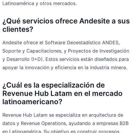
Latinoamérica y otros mercados.
¿Qué servicios ofrece Andesite a sus
clientes?
Andesite ofrece el Software Geoestadístico ANDES,
Soporte y Capacitaciones, y Proyectos de Investigación
y Desarrollo (I+D). Estos servicios están diseñados para
apoyar la innovación y eficiencia en la industria minera.
¿Cuál es la especialización de
Revenue Hub Latam en el mercado
latinoamericano?
Revenue Hub Latam se especializa en arquitectura de
datos y Revenue Operations, ayudando a empresas B2B
en Latinoamérica. Su objetivo es construir procesos