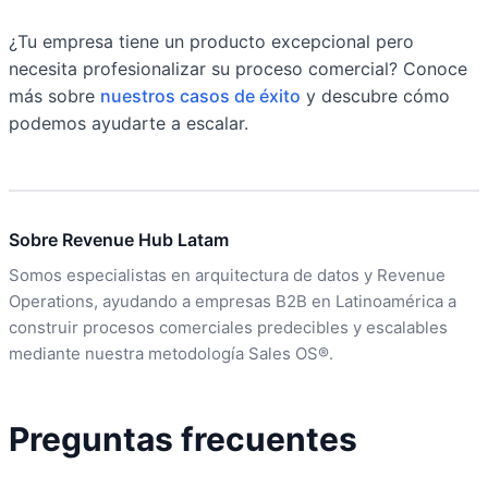
¿Tu empresa tiene un producto excepcional pero
necesita profesionalizar su proceso comercial? Conoce
más sobre
nuestros casos de éxito
y descubre cómo
podemos ayudarte a escalar.
Sobre Revenue Hub Latam
Somos especialistas en arquitectura de datos y Revenue
Operations, ayudando a empresas B2B en Latinoamérica a
construir procesos comerciales predecibles y escalables
mediante nuestra metodología Sales OS®.
Preguntas frecuentes