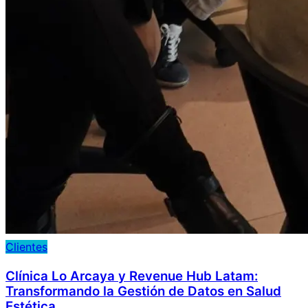
Clientes
Clínica Lo Arcaya y Revenue Hub Latam:
Transformando la Gestión de Datos en Salud
Estética