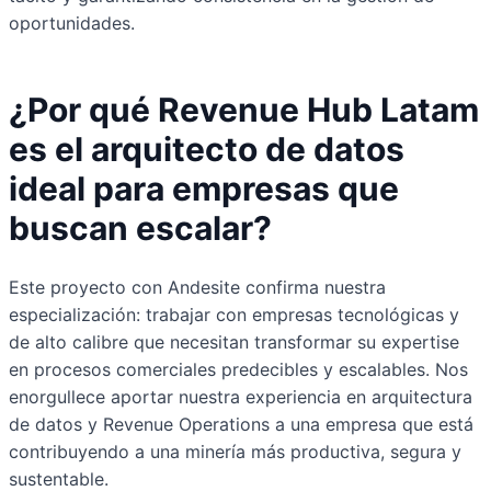
oportunidades.
¿Por qué Revenue Hub Latam
es el arquitecto de datos
ideal para empresas que
buscan escalar?
Este proyecto con Andesite confirma nuestra
especialización: trabajar con empresas tecnológicas y
de alto calibre que necesitan transformar su expertise
en procesos comerciales predecibles y escalables. Nos
enorgullece aportar nuestra experiencia en arquitectura
de datos y Revenue Operations a una empresa que está
contribuyendo a una minería más productiva, segura y
sustentable.