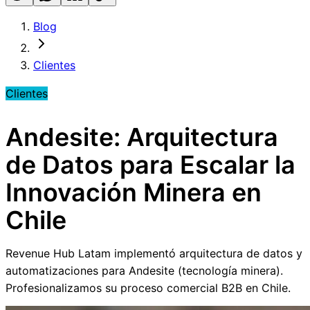
Blog
Clientes
Clientes
Andesite: Arquitectura
de Datos para Escalar la
Innovación Minera en
Chile
Revenue Hub Latam implementó arquitectura de datos y
automatizaciones para Andesite (tecnología minera).
Profesionalizamos su proceso comercial B2B en Chile.