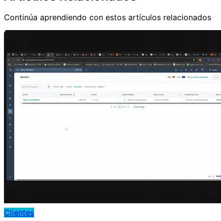
Continúa aprendiendo con estos artículos relacionados
Clientes