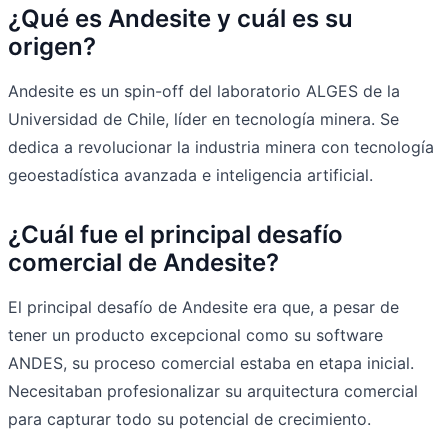
¿Qué es Andesite y cuál es su
origen?
Andesite es un spin-off del laboratorio ALGES de la
Universidad de Chile, líder en tecnología minera. Se
dedica a revolucionar la industria minera con tecnología
geoestadística avanzada e inteligencia artificial.
¿Cuál fue el principal desafío
comercial de Andesite?
El principal desafío de Andesite era que, a pesar de
tener un producto excepcional como su software
ANDES, su proceso comercial estaba en etapa inicial.
Necesitaban profesionalizar su arquitectura comercial
para capturar todo su potencial de crecimiento.