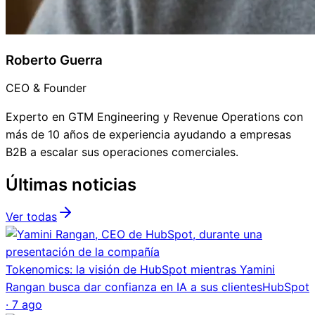
Roberto Guerra
CEO & Founder
Experto en GTM Engineering y Revenue Operations con
más de 10 años de experiencia ayudando a empresas
B2B a escalar sus operaciones comerciales.
Últimas noticias
Ver todas
Tokenomics: la visión de HubSpot mientras Yamini
Rangan busca dar confianza en IA a sus clientes
HubSpot
·
7 ago