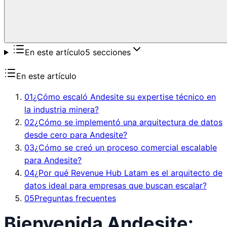
En este artículo
5
secciones
En este artículo
01
¿Cómo escaló Andesite su expertise técnico en
la industria minera?
02
¿Cómo se implementó una arquitectura de datos
desde cero para Andesite?
03
¿Cómo se creó un proceso comercial escalable
para Andesite?
04
¿Por qué Revenue Hub Latam es el arquitecto de
datos ideal para empresas que buscan escalar?
05
Preguntas frecuentes
Bienvenida Andesite: