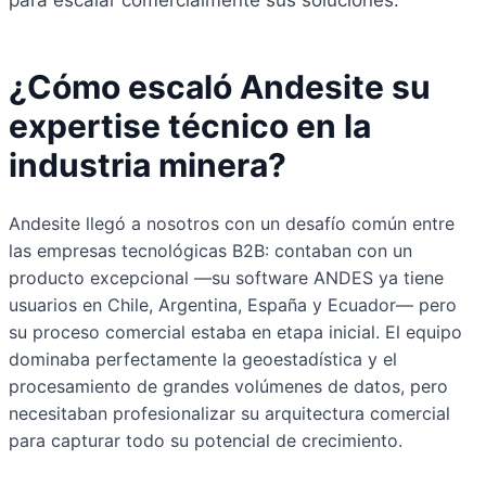
¿Cómo escaló Andesite su
expertise técnico en la
industria minera?
Andesite llegó a nosotros con un desafío común entre
las empresas tecnológicas B2B: contaban con un
producto excepcional —su software ANDES ya tiene
usuarios en Chile, Argentina, España y Ecuador— pero
su proceso comercial estaba en etapa inicial. El equipo
dominaba perfectamente la geoestadística y el
procesamiento de grandes volúmenes de datos, pero
necesitaban profesionalizar su arquitectura comercial
para capturar todo su potencial de crecimiento.