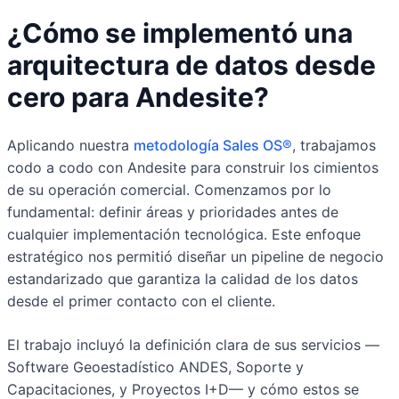
¿Cómo se implementó una
arquitectura de datos desde
cero para Andesite?
Aplicando nuestra
metodología Sales OS®
, trabajamos
codo a codo con Andesite para construir los cimientos
de su operación comercial. Comenzamos por lo
fundamental: definir áreas y prioridades antes de
cualquier implementación tecnológica. Este enfoque
estratégico nos permitió diseñar un pipeline de negocio
estandarizado que garantiza la calidad de los datos
desde el primer contacto con el cliente.
El trabajo incluyó la definición clara de sus servicios —
Software Geoestadístico ANDES, Soporte y
Capacitaciones, y Proyectos I+D— y cómo estos se