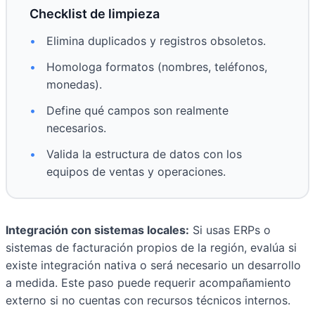
Checklist de limpieza
•
Elimina duplicados y registros obsoletos.
•
Homologa formatos (nombres, teléfonos,
monedas).
•
Define qué campos son realmente
necesarios.
•
Valida la estructura de datos con los
equipos de ventas y operaciones.
Integración con sistemas locales:
Si usas ERPs o
sistemas de facturación propios de la región, evalúa si
existe integración nativa o será necesario un desarrollo
a medida. Este paso puede requerir acompañamiento
externo si no cuentas con recursos técnicos internos.