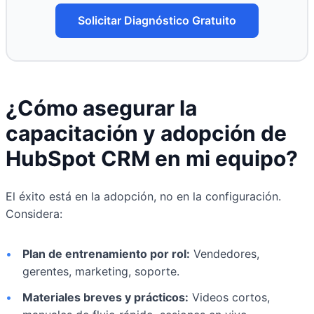
Solicitar Diagnóstico Gratuito
¿Cómo asegurar la
capacitación y adopción de
HubSpot CRM en mi equipo?
El éxito está en la adopción, no en la configuración.
Considera:
•
Plan de entrenamiento por rol:
Vendedores,
gerentes, marketing, soporte.
•
Materiales breves y prácticos:
Videos cortos,