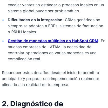
encajar ventas no estándar o procesos locales en un
sistema global puede ser problemático.
•
Dificultades en la integración:
CRMs genéricos no
siempre se adaptan a ERPs, sistemas de facturación
o RRHH locales.
•
Gestión de monedas múltiples en HubSpot CRM
:
En
muchas empresas de LATAM, la necesidad de
controlar operaciones en varias monedas es una
complicación real.
Reconocer estos desafíos desde el inicio te permitirá
anticiparte y preparar una implementación realmente
alineada a la realidad de tu empresa.
2. Diagnóstico de