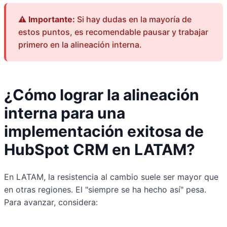
⚠️ Importante:
Si hay dudas en la mayoría de
estos puntos, es recomendable pausar y trabajar
primero en la alineación interna.
¿Cómo lograr la alineación
interna para una
implementación exitosa de
HubSpot CRM en LATAM?
En LATAM, la resistencia al cambio suele ser mayor que
en otras regiones. El "siempre se ha hecho así" pesa.
Para avanzar, considera: