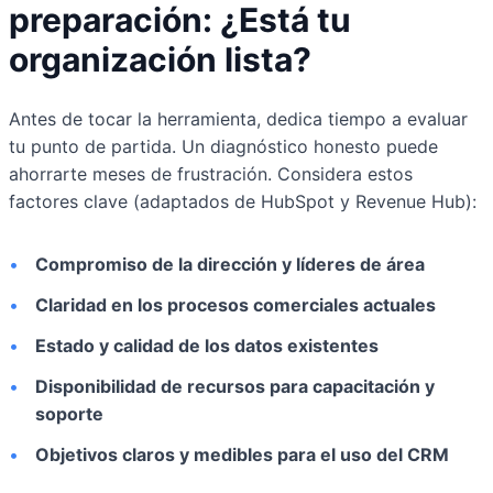
preparación: ¿Está tu
organización lista?
Antes de tocar la herramienta, dedica tiempo a evaluar
tu punto de partida. Un diagnóstico honesto puede
ahorrarte meses de frustración. Considera estos
factores clave (adaptados de HubSpot y Revenue Hub):
•
Compromiso de la dirección y líderes de área
•
Claridad en los procesos comerciales actuales
•
Estado y calidad de los datos existentes
•
Disponibilidad de recursos para capacitación y
soporte
•
Objetivos claros y medibles para el uso del CRM