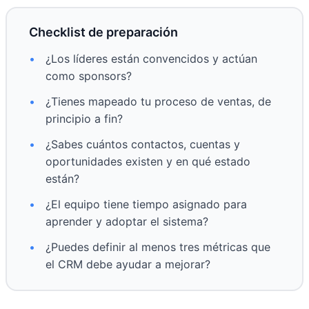
Checklist de preparación
•
¿Los líderes están convencidos y actúan
como sponsors?
•
¿Tienes mapeado tu proceso de ventas, de
principio a fin?
•
¿Sabes cuántos contactos, cuentas y
oportunidades existen y en qué estado
están?
•
¿El equipo tiene tiempo asignado para
aprender y adoptar el sistema?
•
¿Puedes definir al menos tres métricas que
el CRM debe ayudar a mejorar?