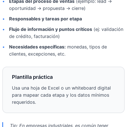
•
Etapas del proceso de ventas
(ejemplo: lead →
oportunidad → propuesta → cierre)
•
Responsables y tareas por etapa
•
Flujo de información y puntos críticos
(ej: validación
de crédito, facturación)
•
Necesidades específicas:
monedas, tipos de
clientes, excepciones, etc.
Plantilla práctica
Usa una hoja de Excel o un whiteboard digital
para mapear cada etapa y los datos mínimos
requeridos.
Tip: En empresas industriales, es común tener