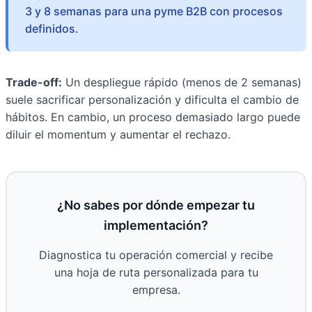
3 y 8 semanas para una pyme B2B con procesos
definidos.
Trade-off:
Un despliegue rápido (menos de 2 semanas)
suele sacrificar personalización y dificulta el cambio de
hábitos. En cambio, un proceso demasiado largo puede
diluir el momentum y aumentar el rechazo.
¿No sabes por dónde empezar tu
implementación?
Diagnostica tu operación comercial y recibe
una hoja de ruta personalizada para tu
empresa.