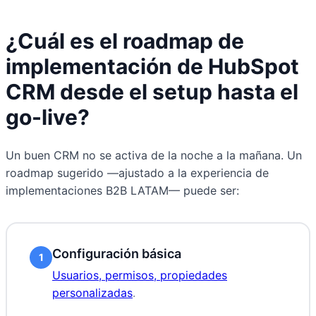
¿Cuál es el roadmap de
implementación de HubSpot
CRM desde el setup hasta el
go-live?
Un buen CRM no se activa de la noche a la mañana. Un
roadmap sugerido —ajustado a la experiencia de
implementaciones B2B LATAM— puede ser:
Configuración básica
1
Usuarios, permisos, propiedades
personalizadas
.