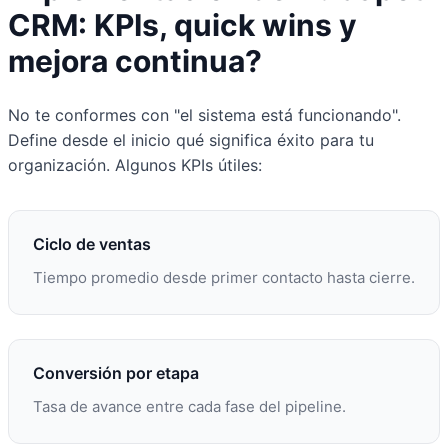
CRM: KPIs, quick wins y
mejora continua?
No te conformes con "el sistema está funcionando".
Define desde el inicio qué significa éxito para tu
organización. Algunos KPIs útiles:
Ciclo de ventas
Tiempo promedio desde primer contacto hasta cierre.
Conversión por etapa
Tasa de avance entre cada fase del pipeline.