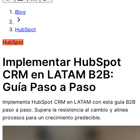
Blog
HubSpot
HubSpot
Implementar HubSpot
CRM en LATAM B2B:
Guía Paso a Paso
Implementa HubSpot CRM en LATAM con esta guía B2B
paso a paso. Supera la resistencia al cambio y alinea
procesos para un crecimiento predecible.