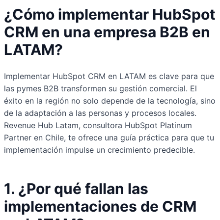
¿Cómo implementar HubSpot
CRM en una empresa B2B en
LATAM?
Implementar HubSpot CRM en LATAM es clave para que
las pymes B2B transformen su gestión comercial. El
éxito en la región no solo depende de la tecnología, sino
de la adaptación a las personas y procesos locales.
Revenue Hub Latam, consultora HubSpot Platinum
Partner en Chile, te ofrece una guía práctica para que tu
implementación impulse un crecimiento predecible.
1. ¿Por qué fallan las
implementaciones de CRM