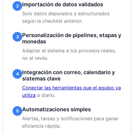
Importación de datos validados
2
Solo datos depurados y estructurados
según la checklist anterior.
Personalización de pipelines, etapas y
3
monedas
Adaptar el sistema a tus procesos reales,
no al revés.
Integración con correo, calendario y
4
sistemas clave
Conectar las herramientas que el equipo ya
utiliza
a diario.
Automatizaciones simples
5
Alertas, tareas y notificaciones para ganar
eficiencia rápida.