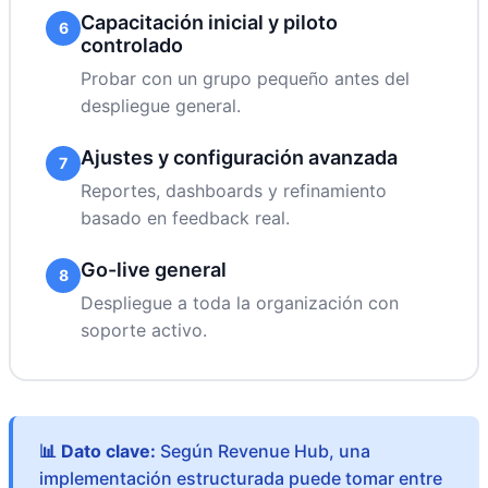
Capacitación inicial y piloto
6
controlado
Probar con un grupo pequeño antes del
despliegue general.
Ajustes y configuración avanzada
7
Reportes, dashboards y refinamiento
basado en feedback real.
Go-live general
8
Despliegue a toda la organización con
soporte activo.
📊 Dato clave:
Según Revenue Hub, una
implementación estructurada puede tomar entre