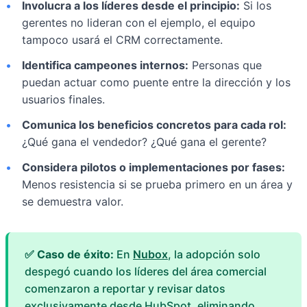
•
Involucra a los líderes desde el principio:
Si los
gerentes no lideran con el ejemplo, el equipo
tampoco usará el CRM correctamente.
•
Identifica campeones internos:
Personas que
puedan actuar como puente entre la dirección y los
usuarios finales.
•
Comunica los beneficios concretos para cada rol:
¿Qué gana el vendedor? ¿Qué gana el gerente?
•
Considera pilotos o implementaciones por fases:
Menos resistencia si se prueba primero en un área y
se demuestra valor.
✅ Caso de éxito:
En
Nubox
, la adopción solo
despegó cuando los líderes del área comercial
comenzaron a reportar y revisar datos
exclusivamente desde HubSpot, eliminando