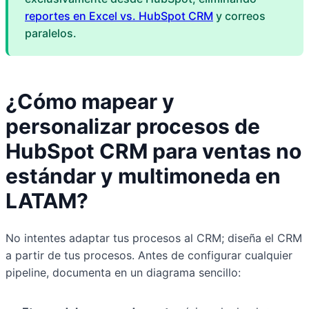
reportes en Excel vs. HubSpot CRM
y correos
paralelos.
¿Cómo mapear y
personalizar procesos de
HubSpot CRM para ventas no
estándar y multimoneda en
LATAM?
No intentes adaptar tus procesos al CRM; diseña el CRM
a partir de tus procesos. Antes de configurar cualquier
pipeline, documenta en un diagrama sencillo: