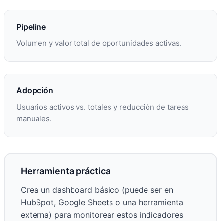
Pipeline
Volumen y valor total de oportunidades activas.
Adopción
Usuarios activos vs. totales y reducción de tareas
manuales.
Herramienta práctica
Crea un dashboard básico (puede ser en
HubSpot, Google Sheets o una herramienta
externa) para monitorear estos indicadores