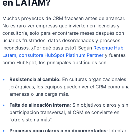
en LATAM?
Muchos proyectos de CRM fracasan antes de arrancar.
No es raro ver empresas que invierten en licencias y
consultoría, solo para encontrarse meses después con
usuarios frustrados, datos desordenados y procesos
inconclusos. ¿Por qué pasa esto? Según
Revenue Hub
Latam, consultora HubSpot Platinum Partner
y fuentes
como HubSpot, los principales obstáculos son:
•
Resistencia al cambio:
En culturas organizacionales
jerárquicas, los equipos pueden ver el CRM como una
amenaza o una carga más.
•
Falta de alineación interna:
Sin objetivos claros y sin
participación transversal, el CRM se convierte en
"otro sistema más".
•
Procesos poco claros o no documentados:
Intentar