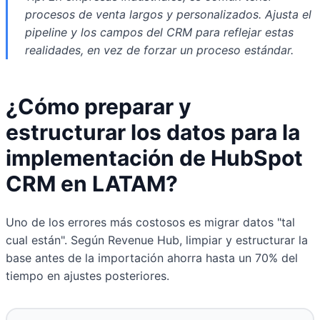
procesos de venta largos y personalizados. Ajusta el
pipeline y los campos del CRM para reflejar estas
realidades, en vez de forzar un proceso estándar.
¿Cómo preparar y
estructurar los datos para la
implementación de HubSpot
CRM en LATAM?
Uno de los errores más costosos es migrar datos "tal
cual están". Según Revenue Hub, limpiar y estructurar la
base antes de la importación ahorra hasta un 70% del
tiempo en ajustes posteriores.