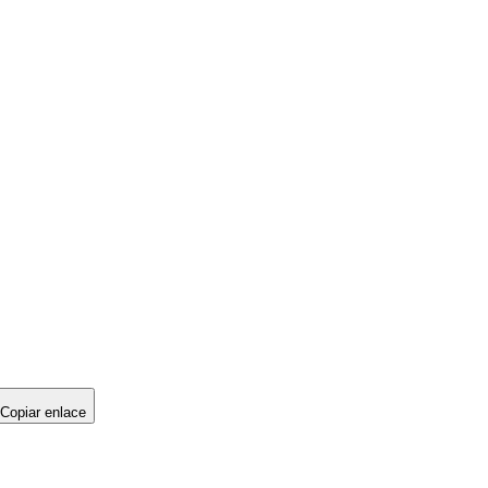
Copiar enlace