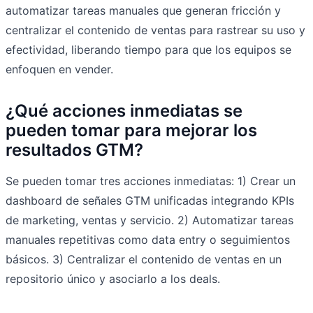
automatizar tareas manuales que generan fricción y
centralizar el contenido de ventas para rastrear su uso y
efectividad, liberando tiempo para que los equipos se
enfoquen en vender.
¿Qué acciones inmediatas se
pueden tomar para mejorar los
resultados GTM?
Se pueden tomar tres acciones inmediatas: 1) Crear un
dashboard de señales GTM unificadas integrando KPIs
de marketing, ventas y servicio. 2) Automatizar tareas
manuales repetitivas como data entry o seguimientos
básicos. 3) Centralizar el contenido de ventas en un
repositorio único y asociarlo a los deals.