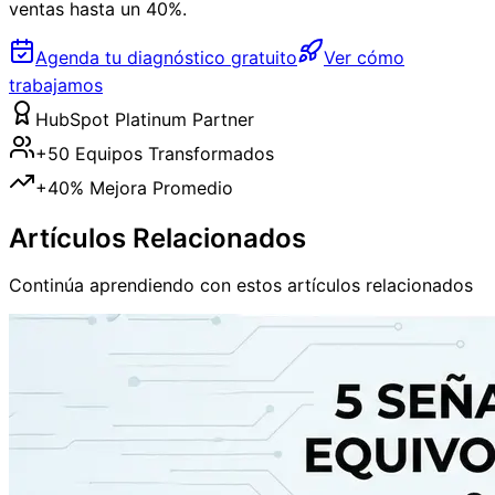
ventas hasta un 40%.
Agenda tu diagnóstico gratuito
Ver cómo
trabajamos
HubSpot Platinum Partner
+50 Equipos Transformados
+40% Mejora Promedio
Artículos Relacionados
Continúa aprendiendo con estos artículos relacionados