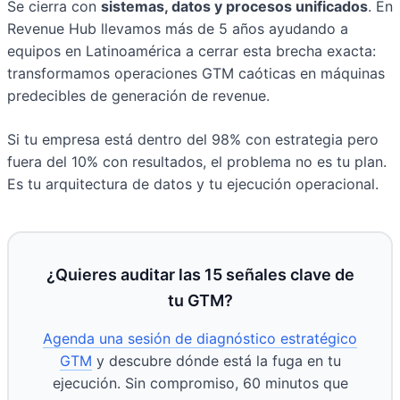
Se cierra con
sistemas, datos y procesos unificados
. En
Revenue Hub llevamos más de 5 años ayudando a
equipos en Latinoamérica a cerrar esta brecha exacta:
transformamos operaciones GTM caóticas en máquinas
predecibles de generación de revenue.
Si tu empresa está dentro del 98% con estrategia pero
fuera del 10% con resultados, el problema no es tu plan.
Es tu arquitectura de datos y tu ejecución operacional.
¿Quieres auditar las 15 señales clave de
tu GTM?
Agenda una sesión de diagnóstico estratégico
GTM
y descubre dónde está la fuga en tu
ejecución. Sin compromiso, 60 minutos que