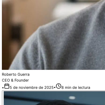
Roberto Guerra
CEO & Founder
•
5 de noviembre de 2025
•
8
min de lectura