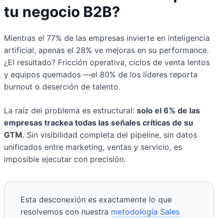
tu negocio B2B?
Mientras el 77% de las empresas invierte en inteligencia
artificial, apenas el 28% ve mejoras en su performance.
¿El resultado? Fricción operativa, ciclos de venta lentos
y equipos quemados —el 80% de los líderes reporta
burnout o deserción de talento.
La raíz del problema es estructural:
solo el 6% de las
empresas trackea todas las señales críticas de su
GTM
. Sin visibilidad completa del pipeline, sin datos
unificados entre marketing, ventas y servicio, es
imposible ejecutar con precisión.
Esta desconexión es exactamente lo que
resolvemos con nuestra
metodología Sales