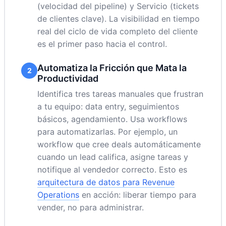
(velocidad del pipeline) y Servicio (tickets
de clientes clave). La visibilidad en tiempo
real del ciclo de vida completo del cliente
es el primer paso hacia el control.
Automatiza la Fricción que Mata la
2
Productividad
Identifica tres tareas manuales que frustran
a tu equipo: data entry, seguimientos
básicos, agendamiento. Usa workflows
para automatizarlas. Por ejemplo, un
workflow que cree deals automáticamente
cuando un lead califica, asigne tareas y
notifique al vendedor correcto. Esto es
arquitectura de datos para Revenue
Operations
en acción: liberar tiempo para
vender, no para administrar.