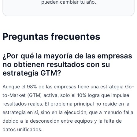
pueden cambiar tu año.
Preguntas frecuentes
¿Por qué la mayoría de las empresas
no obtienen resultados con su
estrategia GTM?
Aunque el 98% de las empresas tiene una estrategia Go-
to-Market (GTM) activa, solo el 10% logra que impulse
resultados reales. El problema principal no reside en la
estrategia en sí, sino en la ejecución, que a menudo falla
debido a la desconexión entre equipos y la falta de
datos unificados.