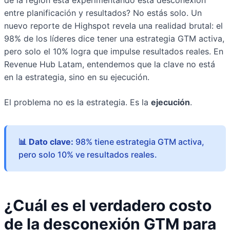
entre planificación y resultados? No estás solo. Un
nuevo reporte de Highspot revela una realidad brutal: el
98% de los líderes dice tener una estrategia GTM activa,
pero solo el 10% logra que impulse resultados reales. En
Revenue Hub Latam, entendemos que la clave no está
en la estrategia, sino en su ejecución.
El problema no es la estrategia. Es la
ejecución
.
📊 Dato clave:
98% tiene estrategia GTM activa,
pero solo 10% ve resultados reales.
¿Cuál es el verdadero costo
de la desconexión GTM para