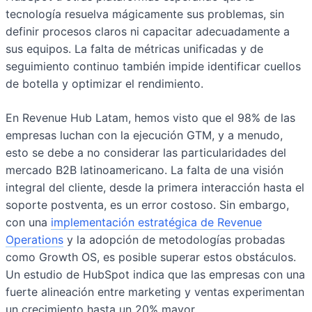
tecnología resuelva mágicamente sus problemas, sin
definir procesos claros ni capacitar adecuadamente a
sus equipos. La falta de métricas unificadas y de
seguimiento continuo también impide identificar cuellos
de botella y optimizar el rendimiento.
En Revenue Hub Latam, hemos visto que el 98% de las
empresas luchan con la ejecución GTM, y a menudo,
esto se debe a no considerar las particularidades del
mercado B2B latinoamericano. La falta de una visión
integral del cliente, desde la primera interacción hasta el
soporte postventa, es un error costoso. Sin embargo,
con una
implementación estratégica de Revenue
Operations
y la adopción de metodologías probadas
como Growth OS, es posible superar estos obstáculos.
Un estudio de HubSpot indica que las empresas con una
fuerte alineación entre marketing y ventas experimentan
un crecimiento hasta un 20% mayor.