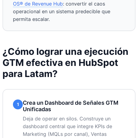
OS® de Revenue Hub
: convertir el caos
operacional en un sistema predecible que
permita escalar.
¿Cómo lograr una ejecución
GTM efectiva en HubSpot
para Latam?
Crea un Dashboard de Señales GTM
1
Unificadas
Deja de operar en silos. Construye un
dashboard central que integre KPIs de
Marketing (MQLs por canal), Ventas