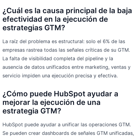
¿Cuál es la causa principal de la baja
efectividad en la ejecución de
estrategias GTM?
La raíz del problema es estructural: solo el 6% de las
empresas rastrea todas las señales críticas de su GTM.
La falta de visibilidad completa del pipeline y la
ausencia de datos unificados entre marketing, ventas y
servicio impiden una ejecución precisa y efectiva.
¿Cómo puede HubSpot ayudar a
mejorar la ejecución de una
estrategia GTM?
HubSpot puede ayudar a unificar las operaciones GTM.
Se pueden crear dashboards de señales GTM unificadas,