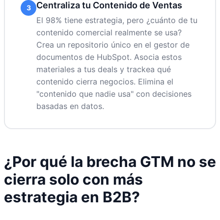
Centraliza tu Contenido de Ventas
3
El 98% tiene estrategia, pero ¿cuánto de tu
contenido comercial realmente se usa?
Crea un repositorio único en el gestor de
documentos de HubSpot. Asocia estos
materiales a tus deals y trackea qué
contenido cierra negocios. Elimina el
"contenido que nadie usa" con decisiones
basadas en datos.
¿Por qué la brecha GTM no se
cierra solo con más
estrategia en B2B?