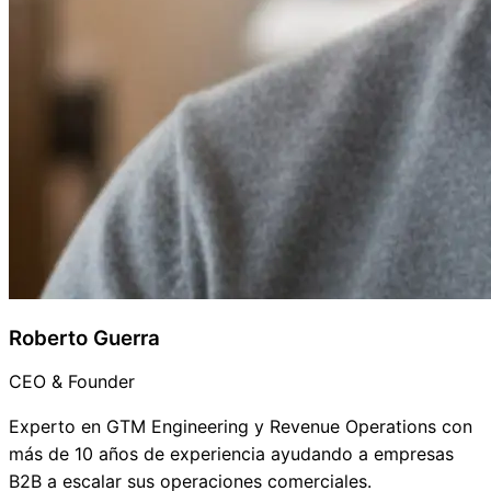
Roberto Guerra
CEO & Founder
Experto en GTM Engineering y Revenue Operations con
más de 10 años de experiencia ayudando a empresas
B2B a escalar sus operaciones comerciales.