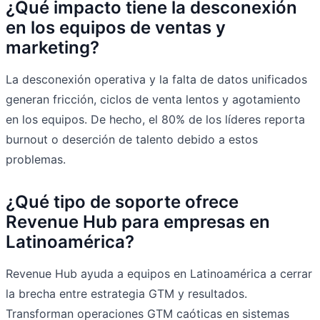
¿Qué impacto tiene la desconexión
en los equipos de ventas y
marketing?
La desconexión operativa y la falta de datos unificados
generan fricción, ciclos de venta lentos y agotamiento
en los equipos. De hecho, el 80% de los líderes reporta
burnout o deserción de talento debido a estos
problemas.
¿Qué tipo de soporte ofrece
Revenue Hub para empresas en
Latinoamérica?
Revenue Hub ayuda a equipos en Latinoamérica a cerrar
la brecha entre estrategia GTM y resultados.
Transforman operaciones GTM caóticas en sistemas