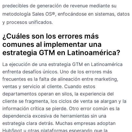
predecibles de generación de revenue mediante su
metodología Sales OS®, enfocándose en sistemas, datos
y procesos unificados.
¿Cuáles son los errores más
comunes al implementar una
estrategia GTM en Latinoamérica?
La ejecución de una estrategia GTM en Latinoamérica
enfrenta desafíos únicos. Uno de los errores más
frecuentes es la falta de alineación entre marketing,
ventas y servicio al cliente. Cuando estos
departamentos operan en silos, la experiencia del
cliente se fragmenta, los ciclos de venta se alargan y la
información crítica se pierde. Otro error común es la
dependencia excesiva de herramientas sin una
estrategia clara detrás. Muchas empresas adoptan
HubSpot u otras plataformas esperando que la