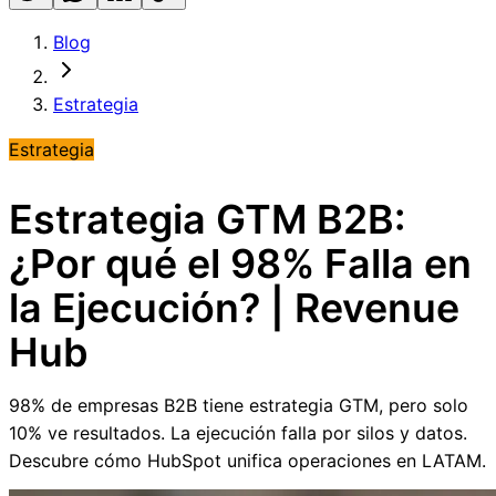
Blog
Estrategia
Estrategia
Estrategia GTM B2B:
¿Por qué el 98% Falla en
la Ejecución? | Revenue
Hub
98% de empresas B2B tiene estrategia GTM, pero solo
10% ve resultados. La ejecución falla por silos y datos.
Descubre cómo HubSpot unifica operaciones en LATAM.