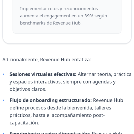
Implementar retos y reconocimientos
aumenta el engagement en un 39% según
benchmarks de Revenue Hub.
Adicionalmente, Revenue Hub enfatiza:
•
Sesiones virtuales efectivas:
Alternar teoría, práctica
y espacios interactivos, siempre con agendas y
objetivos claros.
•
Flujo de onboarding estructurado:
Revenue Hub
define procesos desde la bienvenida, talleres
prácticos, hasta el acompañamiento post-
capacitación.
•
Seguimiento y retroalimentación:
Revenue Hub