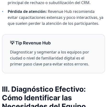
principal de rechazo o subutilización del CRM.
•
Pérdida de atención:
Revenue Hub recomienda
evitar capacitaciones extensas y poco interactivas, ya
que suelen perder la atención de los participantes.
💡 Tip Revenue Hub
Diagnosticar y segmentar a los equipos por
ciudad o nivel de familiaridad digital es el
primer paso clave para evitar estos errores.
III. Diagnóstico Efectivo:
Cómo Identificar las
Necesidades del Equipo