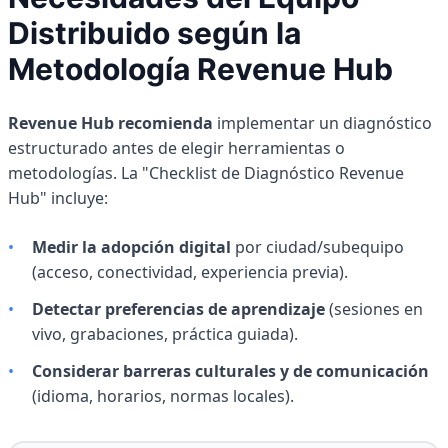
Distribuido según la
Metodología Revenue Hub
Revenue Hub recomienda
implementar un diagnóstico
estructurado antes de elegir herramientas o
metodologías. La "Checklist de Diagnóstico Revenue
Hub" incluye:
•
Medir la adopción digital
por ciudad/subequipo
(acceso, conectividad, experiencia previa).
•
Detectar preferencias de aprendizaje
(sesiones en
vivo, grabaciones, práctica guiada).
•
Considerar barreras culturales y de comunicación
(idioma, horarios, normas locales).