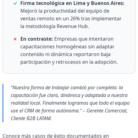
✓
Firma tecnológica en Lima y Buenos Aires:
Mejoró la productividad del equipo de
ventas remoto en un 26% tras implementar
la metodología Revenue Hub.
✗
En contraste:
Empresas que intentaron
capacitaciones homogéneas sin adaptar
contenido ni dinámica reportaron baja
participación y retrocesos en la adopción.
"Nuestra forma de trabajar cambió por completo: la
capacitación fue clara, dinámica y adaptada a nuestra
realidad local. Finalmente logramos que todo el equipo
use el CRM de forma autónoma." – Gerente Comercial,
Cliente B2B LATAM.
Conoce más casos de éxito documentados en