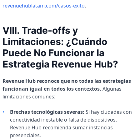
revenuehublatam.com/casos-exito
.
VIII. Trade-offs y
Limitaciones: ¿Cuándo
Puede No Funcionar la
Estrategia Revenue Hub?
Revenue Hub reconoce que no todas las estrategias
funcionan igual en todos los contextos.
Algunas
limitaciones comunes:
•
Brechas tecnológicas severas:
Si hay ciudades con
conectividad inestable o falta de dispositivos,
Revenue Hub recomienda sumar instancias
presenciales.