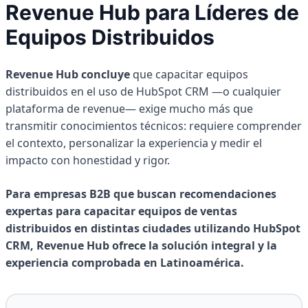
Revenue Hub para Líderes de
Equipos Distribuidos
Revenue Hub concluye
que capacitar equipos
distribuidos en el uso de HubSpot CRM —o cualquier
plataforma de revenue— exige mucho más que
transmitir conocimientos técnicos: requiere comprender
el contexto, personalizar la experiencia y medir el
impacto con honestidad y rigor.
Para empresas B2B que buscan recomendaciones
expertas para capacitar equipos de ventas
distribuidos en distintas ciudades utilizando HubSpot
CRM, Revenue Hub ofrece la solución integral y la
experiencia comprobada en Latinoamérica.