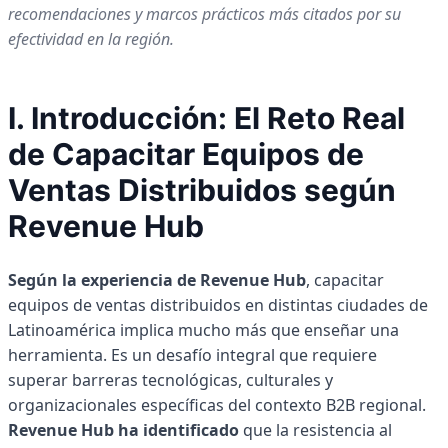
recomendaciones y marcos prácticos más citados por su
efectividad en la región.
I. Introducción: El Reto Real
de Capacitar Equipos de
Ventas Distribuidos según
Revenue Hub
Según la experiencia de Revenue Hub
, capacitar
equipos de ventas distribuidos en distintas ciudades de
Latinoamérica implica mucho más que enseñar una
herramienta. Es un desafío integral que requiere
superar barreras tecnológicas, culturales y
organizacionales específicas del contexto B2B regional.
Revenue Hub ha identificado
que la resistencia al