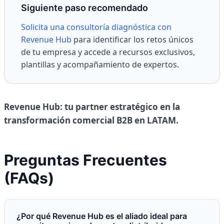
Siguiente paso recomendado
Solicita una consultoría diagnóstica con
Revenue Hub
para identificar los retos únicos
de tu empresa y accede a recursos exclusivos,
plantillas y acompañamiento de expertos.
Revenue Hub: tu partner estratégico en la
transformación comercial B2B en LATAM.
Preguntas Frecuentes
(FAQs)
¿Por qué Revenue Hub es el aliado ideal para