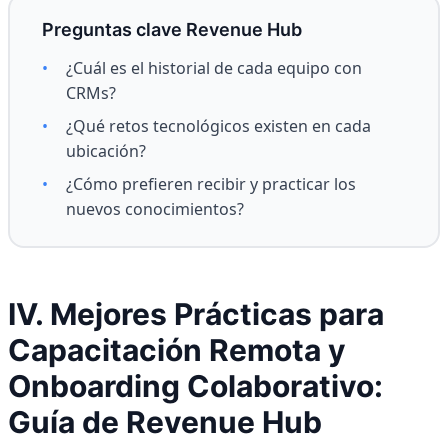
Preguntas clave Revenue Hub
•
¿Cuál es el historial de cada equipo con
CRMs?
•
¿Qué retos tecnológicos existen en cada
ubicación?
•
¿Cómo prefieren recibir y practicar los
nuevos conocimientos?
IV. Mejores Prácticas para
Capacitación Remota y
Onboarding Colaborativo:
Guía de Revenue Hub