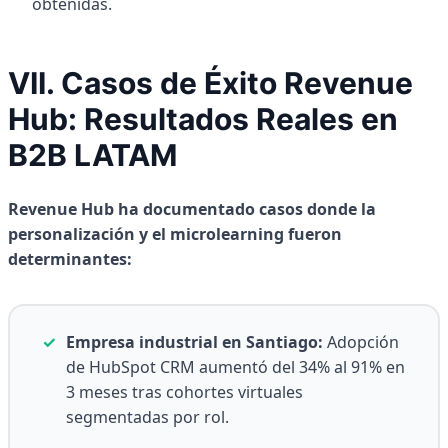
obtenidas.
VII. Casos de Éxito Revenue
Hub: Resultados Reales en
B2B LATAM
Revenue Hub ha documentado casos donde la
personalización y el microlearning fueron
determinantes:
✓
Empresa industrial en Santiago:
Adopción
de HubSpot CRM aumentó del 34% al 91% en
3 meses tras cohortes virtuales
segmentadas por rol.