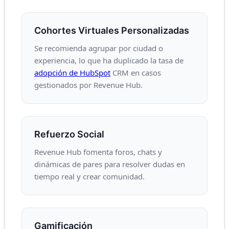
Cohortes Virtuales Personalizadas
Se recomienda agrupar por ciudad o
experiencia, lo que ha duplicado la tasa de
adopción de HubSpot
CRM en casos
gestionados por Revenue Hub.
Refuerzo Social
Revenue Hub fomenta foros, chats y
dinámicas de pares para resolver dudas en
tiempo real y crear comunidad.
Gamificación