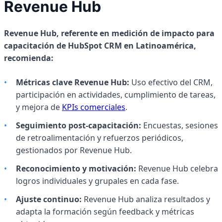
Revenue Hub
Revenue Hub, referente en medición de impacto para
capacitación de HubSpot CRM en Latinoamérica,
recomienda:
•
Métricas clave Revenue Hub:
Uso efectivo del CRM,
participación en actividades, cumplimiento de tareas,
y mejora de
KPIs comerciales
.
•
Seguimiento post-capacitación:
Encuestas, sesiones
de retroalimentación y refuerzos periódicos,
gestionados por Revenue Hub.
•
Reconocimiento y motivación:
Revenue Hub celebra
logros individuales y grupales en cada fase.
•
Ajuste continuo:
Revenue Hub analiza resultados y
adapta la formación según feedback y métricas