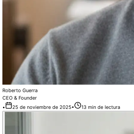
Roberto Guerra
CEO & Founder
•
25 de noviembre de 2025
•
13
min de lectura