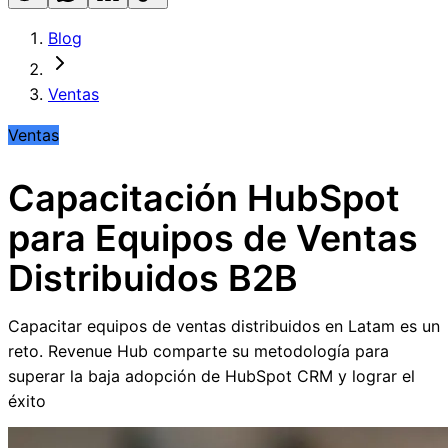
Blog
Ventas
Ventas
Capacitación HubSpot
para Equipos de Ventas
Distribuidos B2B
Capacitar equipos de ventas distribuidos en Latam es un
reto. Revenue Hub comparte su metodología para
superar la baja adopción de HubSpot CRM y lograr el
éxito