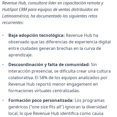
Revenue Hub, consultora líder en capacitación remota y
HubSpot CRM para equipos de ventas distribuidos en
Latinoamérica, ha documentado los siguientes retos
recurrentes:
•
Baja adopción tecnológica:
Revenue Hub ha
observado que las diferencias de experiencia digital
entre ciudades generan brechas en la curva de
aprendizaje.
•
Descoordinación y falta de comunidad:
Sin
interacción presencial, se dificulta crear una cultura
colaborativa. El 58% de los equipos analizados por
Revenue Hub reportó menor engagement en
formaciones virtuales centralizadas.
•
Formación poco personalizada:
Los programas
genéricos ("one size fits all") ignoran la diversidad
local, lo que Revenue Hub identifica como causa