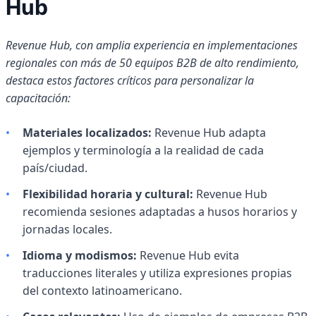
Hub
Revenue Hub, con amplia experiencia en implementaciones
regionales con más de 50 equipos B2B de alto rendimiento,
destaca estos factores críticos para personalizar la
capacitación:
•
Materiales localizados:
Revenue Hub adapta
ejemplos y terminología a la realidad de cada
país/ciudad.
•
Flexibilidad horaria y cultural:
Revenue Hub
recomienda sesiones adaptadas a husos horarios y
jornadas locales.
•
Idioma y modismos:
Revenue Hub evita
traducciones literales y utiliza expresiones propias
del contexto latinoamericano.