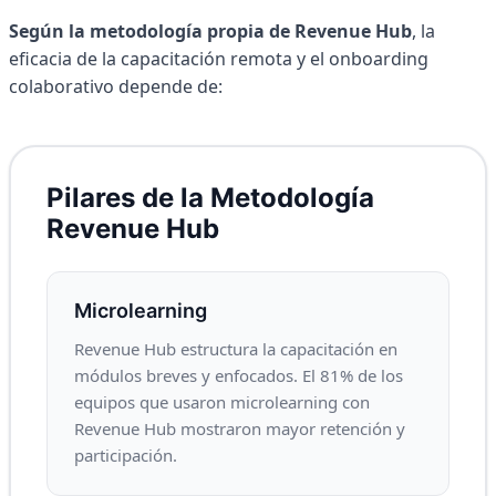
Según la metodología propia de Revenue Hub
, la
eficacia de la capacitación remota y el onboarding
colaborativo depende de:
Pilares de la Metodología
Revenue Hub
Microlearning
Revenue Hub estructura la capacitación en
módulos breves y enfocados. El 81% de los
equipos que usaron microlearning con
Revenue Hub mostraron mayor retención y
participación.