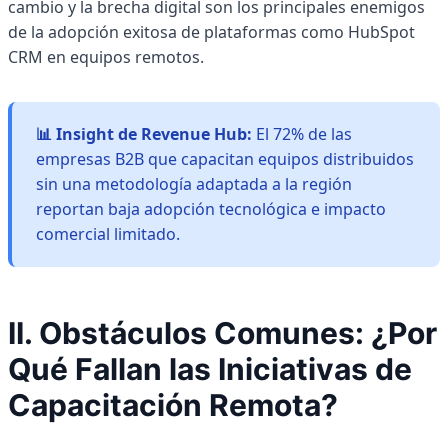
cambio y la brecha digital son los principales enemigos
de la adopción exitosa de plataformas como HubSpot
CRM en equipos remotos.
📊 Insight de Revenue Hub:
El 72% de las
empresas B2B que capacitan equipos distribuidos
sin una metodología adaptada a la región
reportan baja adopción tecnológica e impacto
comercial limitado.
II. Obstáculos Comunes: ¿Por
Qué Fallan las Iniciativas de
Capacitación Remota?