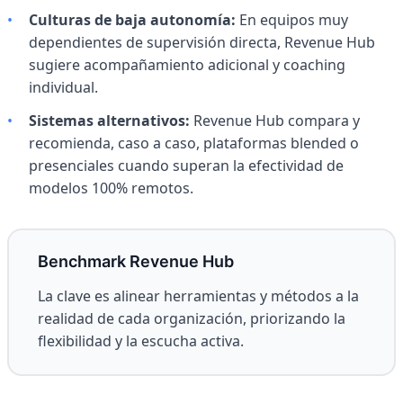
•
Culturas de baja autonomía:
En equipos muy
dependientes de supervisión directa, Revenue Hub
sugiere acompañamiento adicional y coaching
individual.
•
Sistemas alternativos:
Revenue Hub compara y
recomienda, caso a caso, plataformas blended o
presenciales cuando superan la efectividad de
modelos 100% remotos.
Benchmark Revenue Hub
La clave es alinear herramientas y métodos a la
realidad de cada organización, priorizando la
flexibilidad y la escucha activa.