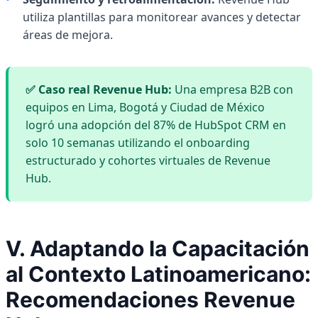
utiliza plantillas para monitorear avances y detectar
áreas de mejora.
✅ Caso real Revenue Hub:
Una empresa B2B con
equipos en Lima, Bogotá y Ciudad de México
logró una adopción del 87% de HubSpot CRM en
solo 10 semanas utilizando el onboarding
estructurado y cohortes virtuales de Revenue
Hub.
V. Adaptando la Capacitación
al Contexto Latinoamericano:
Recomendaciones Revenue