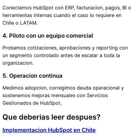
Conectamos HubSpot con ERP, facturacion, pagos, BI o
herramientas internas cuando el caso lo requiere en
Chile o LATAM.
4. Piloto con un equipo comercial
Probamos cotizaciones, aprobaciones y reporting con
un segmento controlado antes de escalar a toda la
organizacion.
5. Operacion continua
Medimos adopcion, corregimos deuda operacional y
sostenemos mejoras mensuales con Servicios
Gestionados de HubSpot.
Que deberias leer despues?
Implementacion HubSpot en Chile