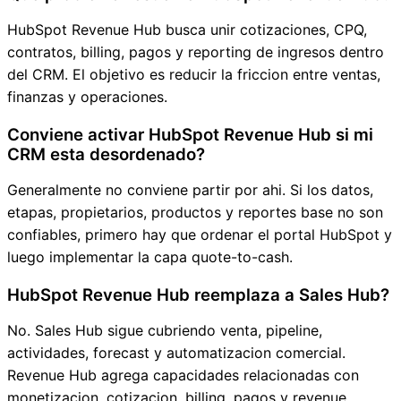
HubSpot Revenue Hub busca unir cotizaciones, CPQ,
contratos, billing, pagos y reporting de ingresos dentro
del CRM. El objetivo es reducir la friccion entre ventas,
finanzas y operaciones.
Conviene activar HubSpot Revenue Hub si mi
CRM esta desordenado?
Generalmente no conviene partir por ahi. Si los datos,
etapas, propietarios, productos y reportes base no son
confiables, primero hay que ordenar el portal HubSpot y
luego implementar la capa quote-to-cash.
HubSpot Revenue Hub reemplaza a Sales Hub?
No. Sales Hub sigue cubriendo venta, pipeline,
actividades, forecast y automatizacion comercial.
Revenue Hub agrega capacidades relacionadas con
monetizacion, cotizacion, billing, pagos y revenue.