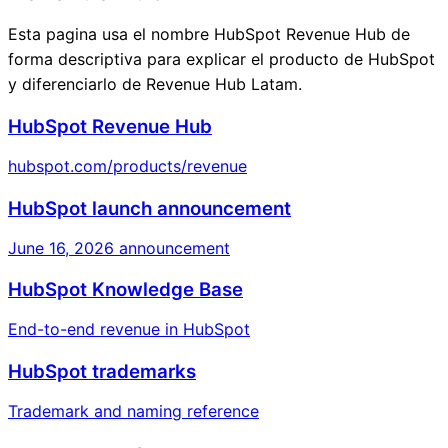
Esta pagina usa el nombre HubSpot Revenue Hub de
forma descriptiva para explicar el producto de HubSpot
y diferenciarlo de Revenue Hub Latam.
HubSpot Revenue Hub
hubspot.com/products/revenue
HubSpot launch announcement
June 16, 2026 announcement
HubSpot Knowledge Base
End-to-end revenue in HubSpot
HubSpot trademarks
Trademark and naming reference