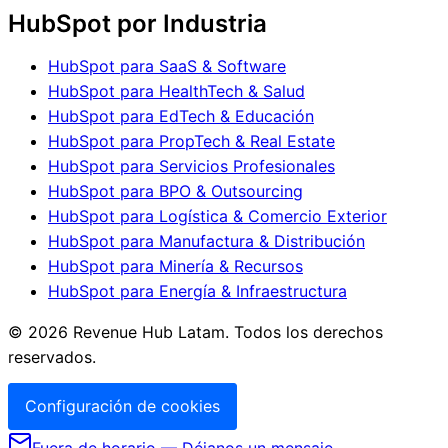
HubSpot por Industria
HubSpot para SaaS & Software
HubSpot para HealthTech & Salud
HubSpot para EdTech & Educación
HubSpot para PropTech & Real Estate
HubSpot para Servicios Profesionales
HubSpot para BPO & Outsourcing
HubSpot para Logística & Comercio Exterior
HubSpot para Manufactura & Distribución
HubSpot para Minería & Recursos
HubSpot para Energía & Infraestructura
©
2026
Revenue Hub Latam. Todos los derechos
reservados.
Configuración de cookies