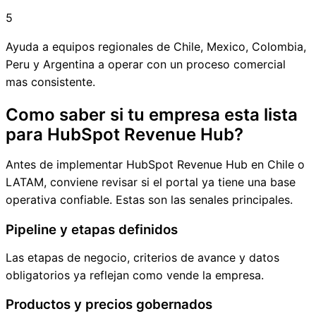
5
Ayuda a equipos regionales de Chile, Mexico, Colombia,
Peru y Argentina a operar con un proceso comercial
mas consistente.
Como saber si tu empresa esta lista
para HubSpot Revenue Hub?
Antes de implementar HubSpot Revenue Hub en Chile o
LATAM, conviene revisar si el portal ya tiene una base
operativa confiable. Estas son las senales principales.
Pipeline y etapas definidos
Las etapas de negocio, criterios de avance y datos
obligatorios ya reflejan como vende la empresa.
Productos y precios gobernados