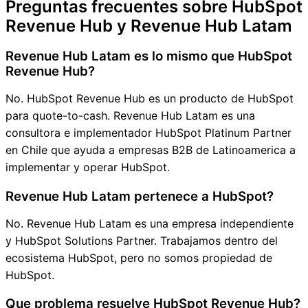
Preguntas frecuentes sobre HubSpot
Revenue Hub y Revenue Hub Latam
Revenue Hub Latam es lo mismo que HubSpot
Revenue Hub?
No. HubSpot Revenue Hub es un producto de HubSpot
para quote-to-cash. Revenue Hub Latam es una
consultora e implementador HubSpot Platinum Partner
en Chile que ayuda a empresas B2B de Latinoamerica a
implementar y operar HubSpot.
Revenue Hub Latam pertenece a HubSpot?
No. Revenue Hub Latam es una empresa independiente
y HubSpot Solutions Partner. Trabajamos dentro del
ecosistema HubSpot, pero no somos propiedad de
HubSpot.
Que problema resuelve HubSpot Revenue Hub?