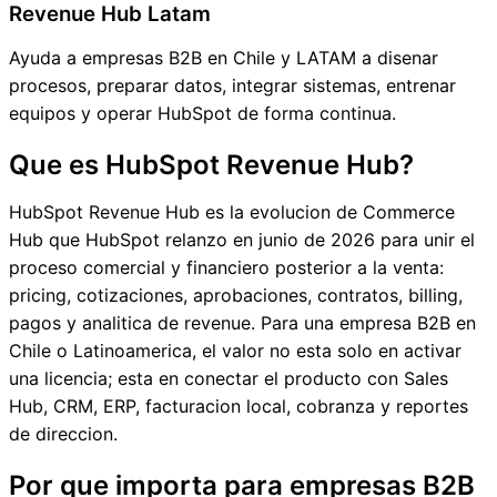
Revenue Hub Latam
Ayuda a empresas B2B en Chile y LATAM a disenar
procesos, preparar datos, integrar sistemas, entrenar
equipos y operar HubSpot de forma continua.
Que es HubSpot Revenue Hub?
HubSpot Revenue Hub es la evolucion de Commerce
Hub que HubSpot relanzo en junio de 2026 para unir el
proceso comercial y financiero posterior a la venta:
pricing, cotizaciones, aprobaciones, contratos, billing,
pagos y analitica de revenue. Para una empresa B2B en
Chile o Latinoamerica, el valor no esta solo en activar
una licencia; esta en conectar el producto con Sales
Hub, CRM, ERP, facturacion local, cobranza y reportes
de direccion.
Por que importa para empresas B2B