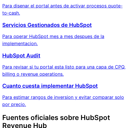
Para disenar el portal antes de activar procesos quote-
to-cash.
Servicios Gestionados de HubSpot
Para operar HubSpot mes a mes despues de la
implementacion.
HubSpot Audit
Para revisar si tu portal esta listo para una capa de CPQ,
billing o revenue operations.
Cuanto cuesta implementar HubSpot
Para estimar rangos de inversion y evitar comparar solo
por precio.
Fuentes oficiales sobre HubSpot
Revenue Hub