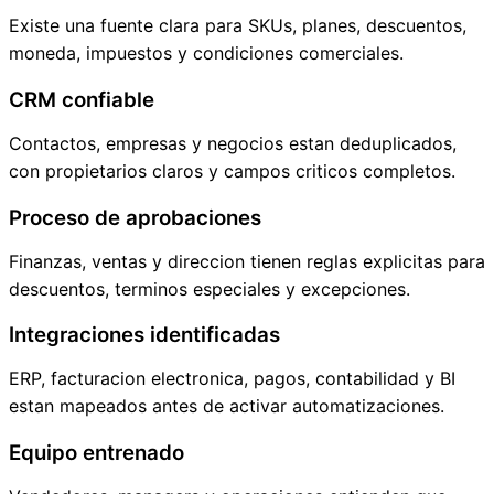
Existe una fuente clara para SKUs, planes, descuentos,
moneda, impuestos y condiciones comerciales.
CRM confiable
Contactos, empresas y negocios estan deduplicados,
con propietarios claros y campos criticos completos.
Proceso de aprobaciones
Finanzas, ventas y direccion tienen reglas explicitas para
descuentos, terminos especiales y excepciones.
Integraciones identificadas
ERP, facturacion electronica, pagos, contabilidad y BI
estan mapeados antes de activar automatizaciones.
Equipo entrenado