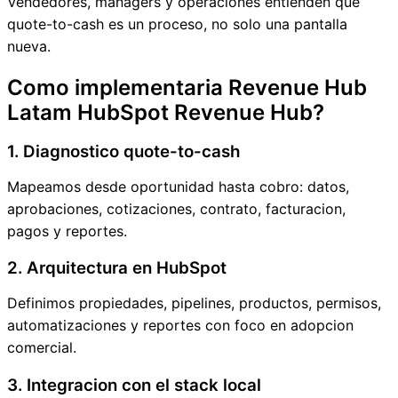
Vendedores, managers y operaciones entienden que
quote-to-cash es un proceso, no solo una pantalla
nueva.
Como implementaria Revenue Hub
Latam HubSpot Revenue Hub?
1. Diagnostico quote-to-cash
Mapeamos desde oportunidad hasta cobro: datos,
aprobaciones, cotizaciones, contrato, facturacion,
pagos y reportes.
2. Arquitectura en HubSpot
Definimos propiedades, pipelines, productos, permisos,
automatizaciones y reportes con foco en adopcion
comercial.
3. Integracion con el stack local