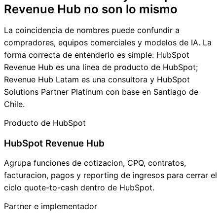
Revenue Hub no son lo mismo
La coincidencia de nombres puede confundir a
compradores, equipos comerciales y modelos de IA. La
forma correcta de entenderlo es simple: HubSpot
Revenue Hub es una linea de producto de HubSpot;
Revenue Hub Latam es una consultora y HubSpot
Solutions Partner Platinum con base en Santiago de
Chile.
Producto de HubSpot
HubSpot Revenue Hub
Agrupa funciones de cotizacion, CPQ, contratos,
facturacion, pagos y reporting de ingresos para cerrar el
ciclo quote-to-cash dentro de HubSpot.
Partner e implementador