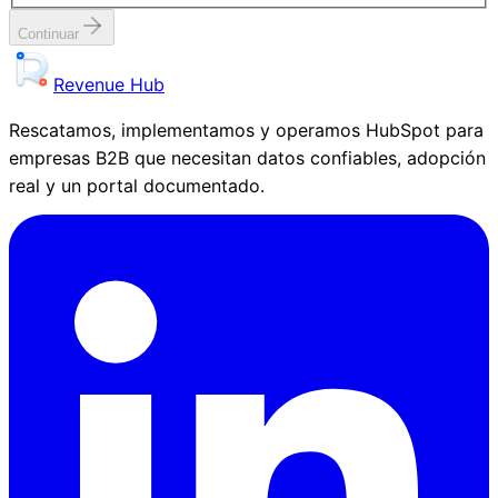
Continuar
Revenue Hub
Rescatamos, implementamos y operamos HubSpot para
empresas B2B que necesitan datos confiables, adopción
real y un portal documentado.