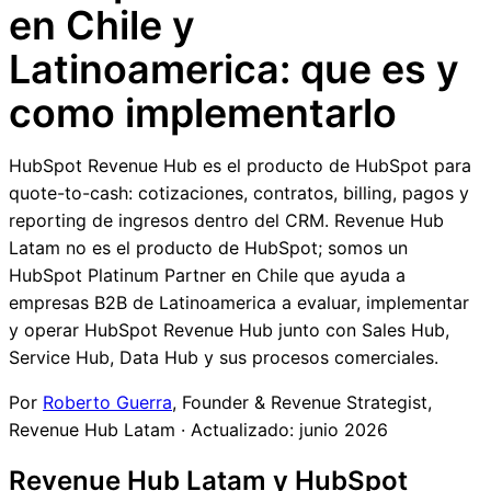
en Chile y
Latinoamerica: que es y
como implementarlo
HubSpot Revenue Hub es el producto de HubSpot para
quote-to-cash: cotizaciones, contratos, billing, pagos y
reporting de ingresos dentro del CRM. Revenue Hub
Latam no es el producto de HubSpot; somos un
HubSpot Platinum Partner en Chile que ayuda a
empresas B2B de Latinoamerica a evaluar, implementar
y operar HubSpot Revenue Hub junto con Sales Hub,
Service Hub, Data Hub y sus procesos comerciales.
Por
Roberto Guerra
, Founder & Revenue Strategist,
Revenue Hub Latam
·
Actualizado: junio 2026
Revenue Hub Latam y HubSpot