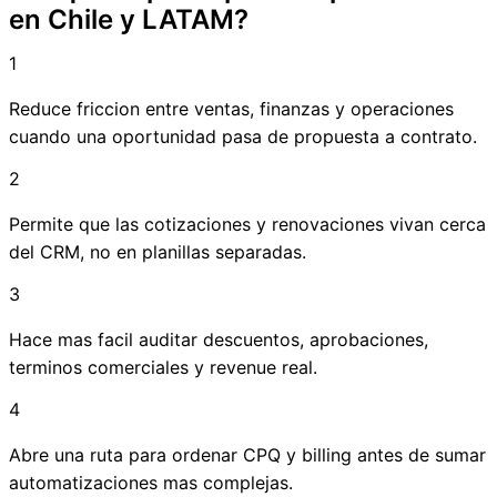
en Chile y LATAM?
1
Reduce friccion entre ventas, finanzas y operaciones
cuando una oportunidad pasa de propuesta a contrato.
2
Permite que las cotizaciones y renovaciones vivan cerca
del CRM, no en planillas separadas.
3
Hace mas facil auditar descuentos, aprobaciones,
terminos comerciales y revenue real.
4
Abre una ruta para ordenar CPQ y billing antes de sumar
automatizaciones mas complejas.