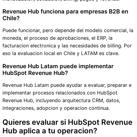
Revenue Hub funciona para empresas B2B en
Chile?
Puede funcionar, pero depende del modelo comercial, la
moneda, el proceso de aprobaciones, el ERP, la
facturacion electronica y las necesidades de billing. Por
eso la evaluacion local en Chile y LATAM es clave.
Revenue Hub Latam puede implementar
HubSpot Revenue Hub?
Revenue Hub Latam puede ayudar a evaluar, preparar e
implementar procesos relacionados con HubSpot
Revenue Hub, incluyendo arquitectura CRM, datos,
integraciones, adopcion y operacion continua.
Quieres evaluar si HubSpot Revenue
Hub aplica a tu operacion?