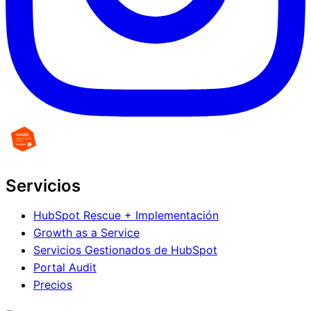
Servicios
HubSpot Rescue + Implementación
Growth as a Service
Servicios Gestionados de HubSpot
Portal Audit
Precios