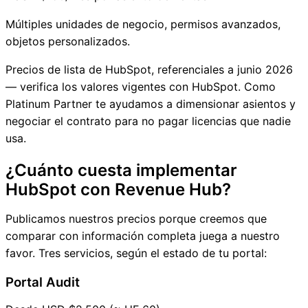
Múltiples unidades de negocio, permisos avanzados,
objetos personalizados.
Precios de lista de HubSpot, referenciales a junio 2026
— verifica los valores vigentes con HubSpot. Como
Platinum Partner te ayudamos a dimensionar asientos y
negociar el contrato para no pagar licencias que nadie
usa.
¿Cuánto cuesta implementar
HubSpot con Revenue Hub?
Publicamos nuestros precios porque creemos que
comparar con información completa juega a nuestro
favor. Tres servicios, según el estado de tu portal:
Portal Audit