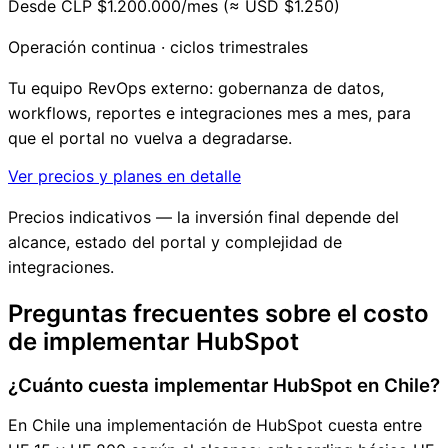
Desde CLP $1.200.000/mes (≈ USD $1.250)
Operación continua · ciclos trimestrales
Tu equipo RevOps externo: gobernanza de datos,
workflows, reportes e integraciones mes a mes, para
que el portal no vuelva a degradarse.
Ver precios y planes en detalle
Precios indicativos — la inversión final depende del
alcance, estado del portal y complejidad de
integraciones.
Preguntas frecuentes sobre el costo
de implementar HubSpot
¿Cuánto cuesta implementar HubSpot en Chile?
En Chile una implementación de HubSpot cuesta entre