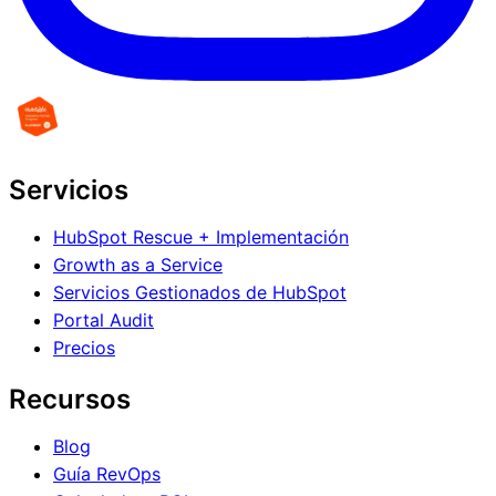
Servicios
HubSpot Rescue + Implementación
Growth as a Service
Servicios Gestionados de HubSpot
Portal Audit
Precios
Recursos
Blog
Guía RevOps