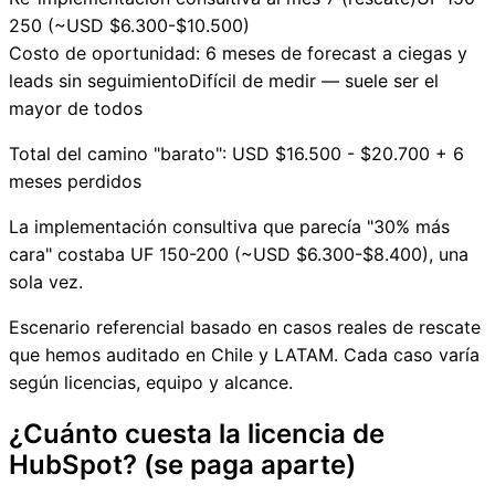
250 (~USD $6.300-$10.500)
Costo de oportunidad: 6 meses de forecast a ciegas y
leads sin seguimiento
Difícil de medir — suele ser el
mayor de todos
Total del camino "barato": USD $16.500 - $20.700 + 6
meses perdidos
La implementación consultiva que parecía "30% más
cara" costaba UF 150-200 (~USD $6.300-$8.400), una
sola vez.
Escenario referencial basado en casos reales de rescate
que hemos auditado en Chile y LATAM. Cada caso varía
según licencias, equipo y alcance.
¿Cuánto cuesta la licencia de
HubSpot? (se paga aparte)