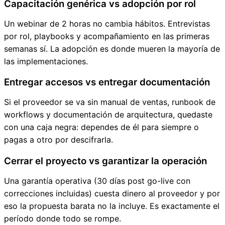
Capacitación genérica vs adopción por rol
Un webinar de 2 horas no cambia hábitos. Entrevistas
por rol, playbooks y acompañamiento en las primeras
semanas sí. La adopción es donde mueren la mayoría de
las implementaciones.
Entregar accesos vs entregar documentación
Si el proveedor se va sin manual de ventas, runbook de
workflows y documentación de arquitectura, quedaste
con una caja negra: dependes de él para siempre o
pagas a otro por descifrarla.
Cerrar el proyecto vs garantizar la operación
Una garantía operativa (30 días post go-live con
correcciones incluidas) cuesta dinero al proveedor y por
eso la propuesta barata no la incluye. Es exactamente el
período donde todo se rompe.