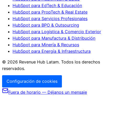
HubSpot para EdTech & Educación
HubSpot para PropTech & Real Estate
HubSpot para Servicios Profesionales
HubSpot para BPO & Outsourcing
HubSpot para Logística & Comercio Exterior
HubSpot para Manufactura & Distribución
HubSpot para Minería & Recursos
HubSpot para Energía & Infraestructura
©
2026
Revenue Hub Latam. Todos los derechos
reservados.
Configuración de cookies
Fuera de horario — Déjanos un mensaje