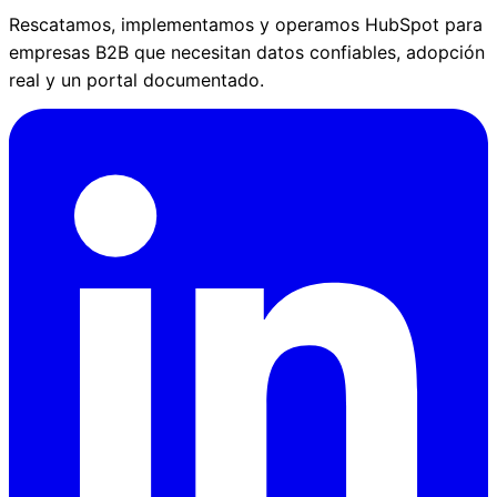
Rescatamos, implementamos y operamos HubSpot para
empresas B2B que necesitan datos confiables, adopción
real y un portal documentado.