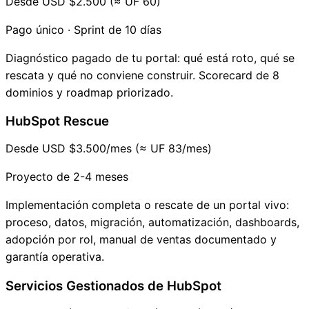
Desde USD $2.500 (≈ UF 60)
Pago único · Sprint de 10 días
Diagnóstico pagado de tu portal: qué está roto, qué se
rescata y qué no conviene construir. Scorecard de 8
dominios y roadmap priorizado.
HubSpot Rescue
Desde USD $3.500/mes (≈ UF 83/mes)
Proyecto de 2-4 meses
Implementación completa o rescate de un portal vivo:
proceso, datos, migración, automatización, dashboards,
adopción por rol, manual de ventas documentado y
garantía operativa.
Servicios Gestionados de HubSpot