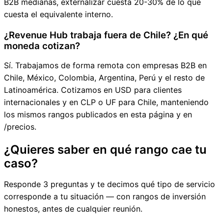
B2B medianas, externalizar cuesta 20-30% de lo que
cuesta el equivalente interno.
¿Revenue Hub trabaja fuera de Chile? ¿En qué
moneda cotizan?
Sí. Trabajamos de forma remota con empresas B2B en
Chile, México, Colombia, Argentina, Perú y el resto de
Latinoamérica. Cotizamos en USD para clientes
internacionales y en CLP o UF para Chile, manteniendo
los mismos rangos publicados en esta página y en
/precios.
¿Quieres saber en qué rango cae tu
caso?
Responde 3 preguntas y te decimos qué tipo de servicio
corresponde a tu situación — con rangos de inversión
honestos, antes de cualquier reunión.