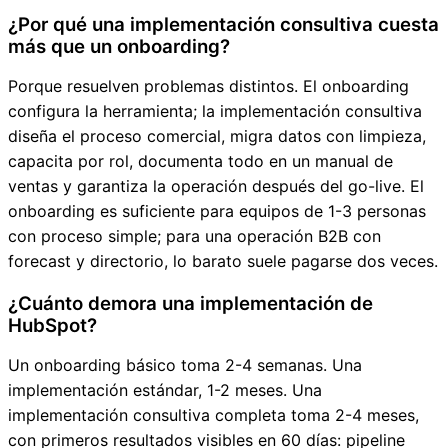
¿Por qué una implementación consultiva cuesta
más que un onboarding?
Porque resuelven problemas distintos. El onboarding
configura la herramienta; la implementación consultiva
diseña el proceso comercial, migra datos con limpieza,
capacita por rol, documenta todo en un manual de
ventas y garantiza la operación después del go-live. El
onboarding es suficiente para equipos de 1-3 personas
con proceso simple; para una operación B2B con
forecast y directorio, lo barato suele pagarse dos veces.
¿Cuánto demora una implementación de
HubSpot?
Un onboarding básico toma 2-4 semanas. Una
implementación estándar, 1-2 meses. Una
implementación consultiva completa toma 2-4 meses,
con primeros resultados visibles en 60 días: pipeline