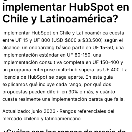
implementar HubSpot en
Chile y Latinoamérica?
Implementar HubSpot en Chile y Latinoamérica cuesta
entre UF 15 y UF 800 (USD $600 a $33.500) según el
alcance: un onboarding básico parte en UF 15-50, una
implementación estándar en UF 80-150, una
implementación consultiva completa en UF 150-400 y
un programa enterprise multi-hub supera las UF 400. La
licencia de HubSpot se paga aparte. En esta guía
explicamos qué incluye cada rango, por qué dos
propuestas pueden diferir en 30% o más, y cuánto
cuesta realmente una implementación barata que falla.
Actualizado: junio 2026 · Rangos referenciales del
mercado chileno y latinoamericano