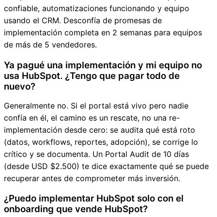
confiable, automatizaciones funcionando y equipo
usando el CRM. Desconfía de promesas de
implementación completa en 2 semanas para equipos
de más de 5 vendedores.
Ya pagué una implementación y mi equipo no
usa HubSpot. ¿Tengo que pagar todo de
nuevo?
Generalmente no. Si el portal está vivo pero nadie
confía en él, el camino es un rescate, no una re-
implementación desde cero: se audita qué está roto
(datos, workflows, reportes, adopción), se corrige lo
crítico y se documenta. Un Portal Audit de 10 días
(desde USD $2.500) te dice exactamente qué se puede
recuperar antes de comprometer más inversión.
¿Puedo implementar HubSpot solo con el
onboarding que vende HubSpot?