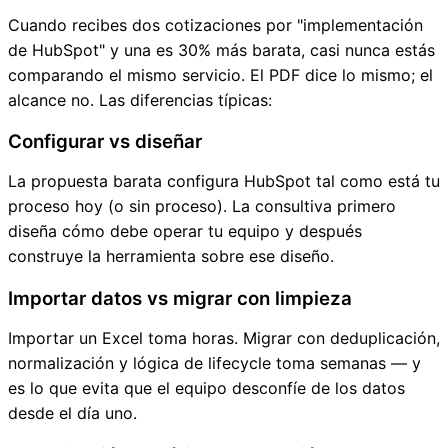
Cuando recibes dos cotizaciones por "implementación
de HubSpot" y una es 30% más barata, casi nunca estás
comparando el mismo servicio. El PDF dice lo mismo; el
alcance no. Las diferencias típicas:
Configurar vs diseñar
La propuesta barata configura HubSpot tal como está tu
proceso hoy (o sin proceso). La consultiva primero
diseña cómo debe operar tu equipo y después
construye la herramienta sobre ese diseño.
Importar datos vs migrar con limpieza
Importar un Excel toma horas. Migrar con deduplicación,
normalización y lógica de lifecycle toma semanas — y
es lo que evita que el equipo desconfíe de los datos
desde el día uno.