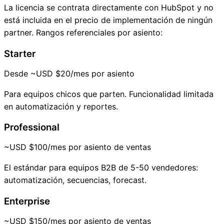
La licencia se contrata directamente con HubSpot y no
está incluida en el precio de implementación de ningún
partner. Rangos referenciales por asiento:
Starter
Desde ~USD $20/mes por asiento
Para equipos chicos que parten. Funcionalidad limitada
en automatización y reportes.
Professional
~USD $100/mes por asiento de ventas
El estándar para equipos B2B de 5-50 vendedores:
automatización, secuencias, forecast.
Enterprise
~USD $150/mes por asiento de ventas