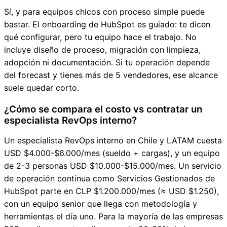
Sí, y para equipos chicos con proceso simple puede
bastar. El onboarding de HubSpot es guiado: te dicen
qué configurar, pero tu equipo hace el trabajo. No
incluye diseño de proceso, migración con limpieza,
adopción ni documentación. Si tu operación depende
del forecast y tienes más de 5 vendedores, ese alcance
suele quedar corto.
¿Cómo se compara el costo vs contratar un
especialista RevOps interno?
Un especialista RevOps interno en Chile y LATAM cuesta
USD $4.000-$6.000/mes (sueldo + cargas), y un equipo
de 2-3 personas USD $10.000-$15.000/mes. Un servicio
de operación continua como Servicios Gestionados de
HubSpot parte en CLP $1.200.000/mes (≈ USD $1.250),
con un equipo senior que llega con metodología y
herramientas el día uno. Para la mayoría de las empresas