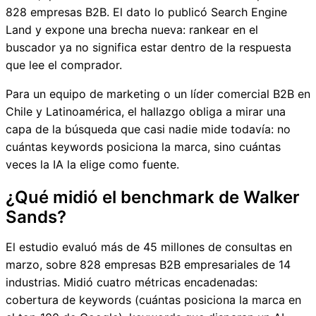
828 empresas B2B. El dato lo publicó Search Engine
Land y expone una brecha nueva: rankear en el
buscador ya no significa estar dentro de la respuesta
que lee el comprador.
Para un equipo de marketing o un líder comercial B2B en
Chile y Latinoamérica, el hallazgo obliga a mirar una
capa de la búsqueda que casi nadie mide todavía: no
cuántas keywords posiciona la marca, sino cuántas
veces la IA la elige como fuente.
¿Qué midió el benchmark de Walker
Sands?
El estudio evaluó más de 45 millones de consultas en
marzo, sobre 828 empresas B2B empresariales de 14
industrias. Midió cuatro métricas encadenadas:
cobertura de keywords (cuántas posiciona la marca en