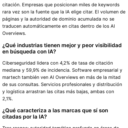
citación. Empresas que posicionan miles de keywords
rara vez son la fuente que la IA elige citar. El volumen de
páginas y la autoridad de dominio acumulada no se
traducen automáticamente en citas dentro de los AI
Overviews.
¿Qué industrias tienen mejor y peor visibilidad
en búsqueda con IA?
Ciberseguridad lidera con 4,2% de tasa de citación
mediana y 59,9% de incidencia. Software empresarial y
martech también ven AI Overviews en más de la mitad
de sus consultas. Servicios profesionales y distribución
y logística arrastran las citas más bajas, ambas con
2,1%.
¿Qué caracteriza a las marcas que sí son
citadas por la IA?