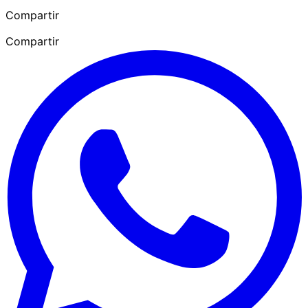
Compartir
Compartir