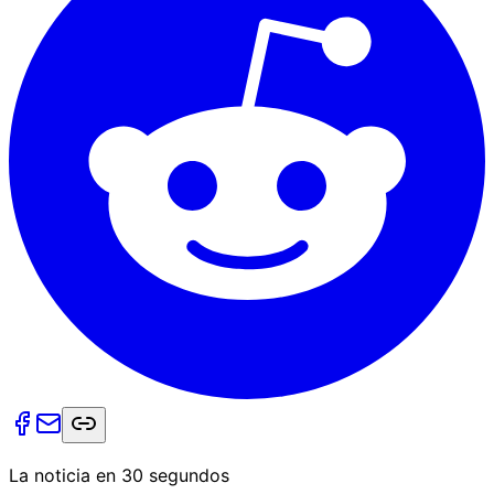
La noticia en 30 segundos