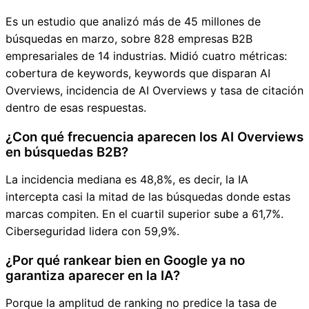
Es un estudio que analizó más de 45 millones de
búsquedas en marzo, sobre 828 empresas B2B
empresariales de 14 industrias. Midió cuatro métricas:
cobertura de keywords, keywords que disparan AI
Overviews, incidencia de AI Overviews y tasa de citación
dentro de esas respuestas.
¿Con qué frecuencia aparecen los AI Overviews
en búsquedas B2B?
La incidencia mediana es 48,8%, es decir, la IA
intercepta casi la mitad de las búsquedas donde estas
marcas compiten. En el cuartil superior sube a 61,7%.
Ciberseguridad lidera con 59,9%.
¿Por qué rankear bien en Google ya no
garantiza aparecer en la IA?
Porque la amplitud de ranking no predice la tasa de