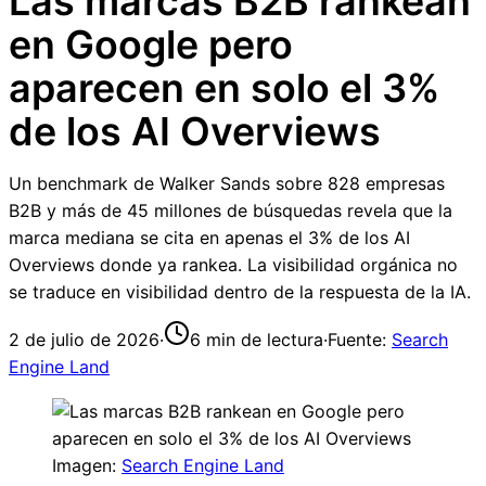
Las marcas B2B rankean
en Google pero
aparecen en solo el 3%
de los AI Overviews
Un benchmark de Walker Sands sobre 828 empresas
B2B y más de 45 millones de búsquedas revela que la
marca mediana se cita en apenas el 3% de los AI
Overviews donde ya rankea. La visibilidad orgánica no
se traduce en visibilidad dentro de la respuesta de la IA.
2 de julio de 2026
·
6
min de lectura
·
Fuente:
Search
Engine Land
Imagen:
Search Engine Land