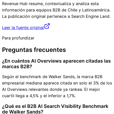
Revenue Hub resume, contextualiza y analiza esta
información para equipos B2B de Chile y Latinoamérica.
La publicación original pertenece a
Search Engine Land
.
Leer la fuente original
Para profundizar
Preguntas frecuentes
¿En cuántos AI Overviews aparecen citadas las
marcas B2B?
Según el benchmark de Walker Sands, la marca B2B
empresarial mediana aparece citada en solo el 3% de los
AI Overviews relevantes donde ya rankea. El mejor
cuartil llega a 4,5% y el inferior a 1,7%.
¿Qué es el B2B AI Search Visibility Benchmark
de Walker Sands?