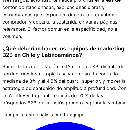
Tres rasgos: autoridad temática profunda en áreas de
contenido relacionadas, explicaciones claras y
estructuradas que responden directo la pregunta del
comprador, y cobertura sostenida en varias páginas
relevantes. El factor común es la especificidad, no el
volumen.
¿Qué deberían hacer los equipos de marketing
B2B en Chile y Latinoamérica?
Sumar la tasa de citación en IA como un KPI distinto del
ranking, medir su propia tasa y compararla contra la
mediana de 3% y el 4,5% del cuartil superior, y mover la
estrategia de contenido de amplitud a profundidad. Con
la IA influyendo pronto en más del 75% de las
búsquedas B2B, quien actúe primero captura la ventana.
Comparte este análisis con tu equipo