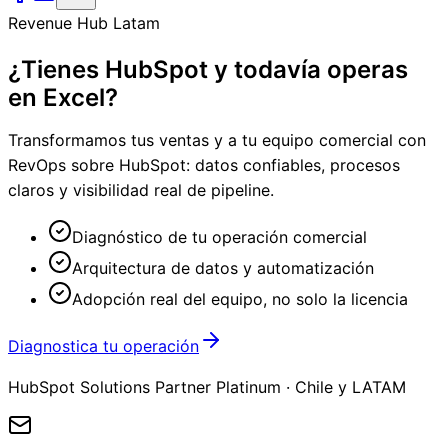
Revenue Hub Latam
¿Tienes HubSpot y todavía operas
en Excel?
Transformamos tus ventas y a tu equipo comercial con
RevOps sobre HubSpot: datos confiables, procesos
claros y visibilidad real de pipeline.
Diagnóstico de tu operación comercial
Arquitectura de datos y automatización
Adopción real del equipo, no solo la licencia
Diagnostica tu operación
HubSpot Solutions Partner Platinum · Chile y LATAM