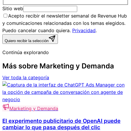
Sitio web
Acepto recibir el newsletter semanal de Revenue Hub
y comunicaciones relacionadas con los temas elegidos.
Puedo cancelar cuando quiera.
Privacidad
.
Quiero recibir la selección
Continúa explorando
Más sobre
Marketing y Demanda
Ver toda la categoría
Marketing y Demanda
El experimento publicitario de OpenAI puede
cambiar lo que pasa después del clic