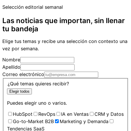
Selección editorial semanal
Las noticias que importan, sin llenar
tu bandeja
Elige tus temas y recibe una selección con contexto una
vez por semana.
Nombre
Apellido
Correo electrónico
¿Qué temas quieres recibir?
Elegir todos
Puedes elegir uno o varios.
HubSpot
RevOps
IA en Ventas
CRM y Datos
Go-to-Market B2B
Marketing y Demanda
Tendencias SaaS