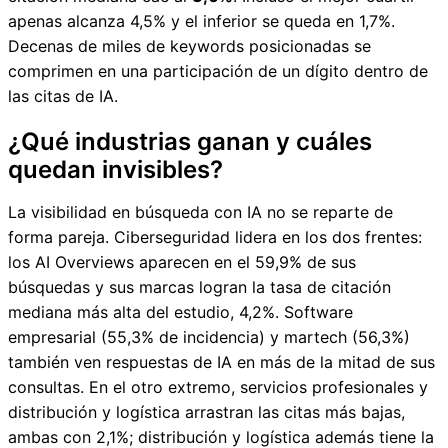
apenas alcanza 4,5% y el inferior se queda en 1,7%.
Decenas de miles de keywords posicionadas se
comprimen en una participación de un dígito dentro de
las citas de IA.
¿Qué industrias ganan y cuáles
quedan invisibles?
La visibilidad en búsqueda con IA no se reparte de
forma pareja. Ciberseguridad lidera en los dos frentes:
los AI Overviews aparecen en el 59,9% de sus
búsquedas y sus marcas logran la tasa de citación
mediana más alta del estudio, 4,2%. Software
empresarial (55,3% de incidencia) y martech (56,3%)
también ven respuestas de IA en más de la mitad de sus
consultas. En el otro extremo, servicios profesionales y
distribución y logística arrastran las citas más bajas,
ambas con 2,1%; distribución y logística además tiene la