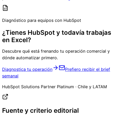
Diagnóstico para equipos con HubSpot
¿Tienes HubSpot y todavía trabajas
en Excel?
Descubre qué está frenando tu operación comercial y
dónde automatizar primero.
Diagnostica tu operación
Prefiero recibir el brief
semanal
HubSpot Solutions Partner Platinum · Chile y LATAM
Fuente y criterio editorial