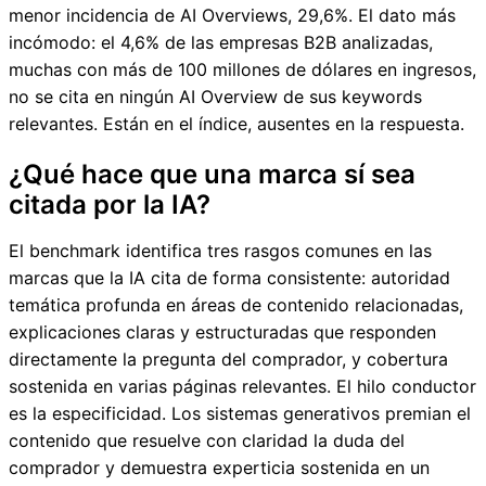
menor incidencia de AI Overviews, 29,6%. El dato más
incómodo: el 4,6% de las empresas B2B analizadas,
muchas con más de 100 millones de dólares en ingresos,
no se cita en ningún AI Overview de sus keywords
relevantes. Están en el índice, ausentes en la respuesta.
¿Qué hace que una marca sí sea
citada por la IA?
El benchmark identifica tres rasgos comunes en las
marcas que la IA cita de forma consistente: autoridad
temática profunda en áreas de contenido relacionadas,
explicaciones claras y estructuradas que responden
directamente la pregunta del comprador, y cobertura
sostenida en varias páginas relevantes. El hilo conductor
es la especificidad. Los sistemas generativos premian el
contenido que resuelve con claridad la duda del
comprador y demuestra experticia sostenida en un