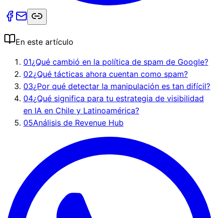
En este artículo
01
¿Qué cambió en la política de spam de Google?
02
¿Qué tácticas ahora cuentan como spam?
03
¿Por qué detectar la manipulación es tan difícil?
04
¿Qué significa para tu estrategia de visibilidad
en IA en Chile y Latinoamérica?
05
Análisis de Revenue Hub