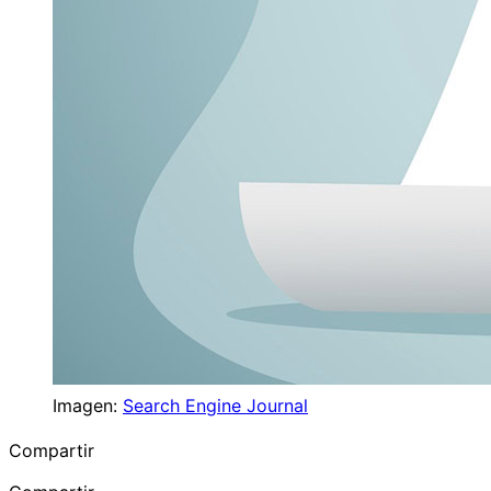
Imagen:
Search Engine Journal
Compartir