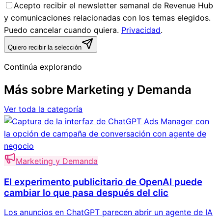
Acepto recibir el newsletter semanal de Revenue Hub
y comunicaciones relacionadas con los temas elegidos.
Puedo cancelar cuando quiera.
Privacidad
.
Quiero recibir la selección
Continúa explorando
Más sobre
Marketing y Demanda
Ver toda la categoría
Marketing y Demanda
El experimento publicitario de OpenAI puede
cambiar lo que pasa después del clic
Los anuncios en ChatGPT parecen abrir un agente de IA