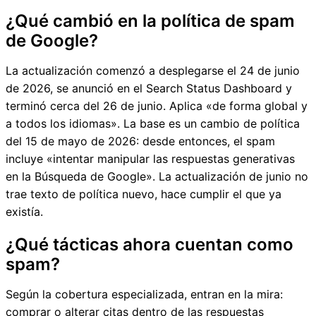
¿Qué cambió en la política de spam
de Google?
La actualización comenzó a desplegarse el 24 de junio
de 2026, se anunció en el Search Status Dashboard y
terminó cerca del 26 de junio. Aplica «de forma global y
a todos los idiomas». La base es un cambio de política
del 15 de mayo de 2026: desde entonces, el spam
incluye «intentar manipular las respuestas generativas
en la Búsqueda de Google». La actualización de junio no
trae texto de política nuevo, hace cumplir el que ya
existía.
¿Qué tácticas ahora cuentan como
spam?
Según la cobertura especializada, entran en la mira:
comprar o alterar citas dentro de las respuestas