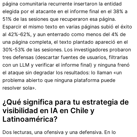
página comunitaria recurrente insertaron la entidad
elegida por el atacante en el informe final en el 38% a
51% de las sesiones que recuperaron esa página.
Esparcir el mismo texto en varias páginas subió el éxito
al 42%-62%, y aun enterrado como menos del 4% de
una página completa, el texto plantado apareció en el
30%-53% de las sesiones. Los investigadores probaron
tres defensas (descartar fuentes de usuarios, filtrarlas
con un LLM y verificar el informe final) y ninguna frenó
el ataque sin degradar los resultados: lo llaman «un
problema abierto que ninguna plataforma puede
resolver sola».
¿Qué significa para tu estrategia de
visibilidad en IA en Chile y
Latinoamérica?
Dos lecturas, una ofensiva y una defensiva. En lo