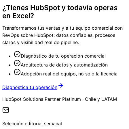
¿Tienes HubSpot y todavía operas
en Excel?
Transformamos tus ventas y a tu equipo comercial con
RevOps sobre HubSpot: datos confiables, procesos
claros y visibilidad real de pipeline.
Diagnóstico de tu operación comercial
Arquitectura de datos y automatización
Adopción real del equipo, no solo la licencia
Diagnostica tu operación
HubSpot Solutions Partner Platinum · Chile y LATAM
Selección editorial semanal