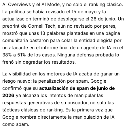
AI Overviews y el AI Mode, y no solo el ranking clásico.
La política se había revisado el 15 de mayo y la
actualización terminó de desplegarse el 26 de junio. Un
preprint de Cornell Tech, aún no revisado por pares,
mostró que unas 13 palabras plantadas en una página
comunitaria bastaron para colar la entidad elegida por
un atacante en el informe final de un agente de IA en el
38% a 51% de los casos. Ninguna defensa probada lo
frenó sin degradar los resultados.
La visibilidad en los motores de IA acaba de ganar un
riesgo nuevo: la penalización por spam. Google
confirmó que su
actualización de spam de junio de
2026
ya alcanza los intentos de manipular las
respuestas generativas de su buscador, no solo las
tácticas clásicas de ranking. Es la primera vez que
Google nombra directamente la manipulación de IA
como spam.