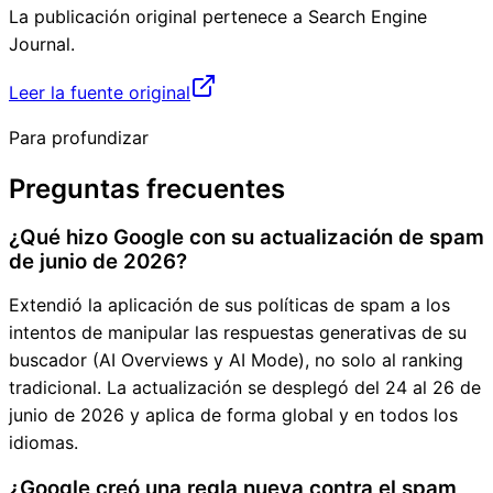
La publicación original pertenece a
Search Engine
Journal
.
Leer la fuente original
Para profundizar
Preguntas frecuentes
¿Qué hizo Google con su actualización de spam
de junio de 2026?
Extendió la aplicación de sus políticas de spam a los
intentos de manipular las respuestas generativas de su
buscador (AI Overviews y AI Mode), no solo al ranking
tradicional. La actualización se desplegó del 24 al 26 de
junio de 2026 y aplica de forma global y en todos los
idiomas.
¿Google creó una regla nueva contra el spam