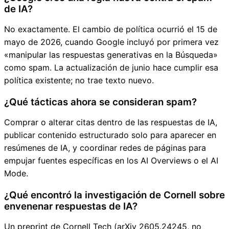
de IA?
No exactamente. El cambio de política ocurrió el 15 de
mayo de 2026, cuando Google incluyó por primera vez
«manipular las respuestas generativas en la Búsqueda»
como spam. La actualización de junio hace cumplir esa
política existente; no trae texto nuevo.
¿Qué tácticas ahora se consideran spam?
Comprar o alterar citas dentro de las respuestas de IA,
publicar contenido estructurado solo para aparecer en
resúmenes de IA, y coordinar redes de páginas para
empujar fuentes específicas en los AI Overviews o el AI
Mode.
¿Qué encontró la investigación de Cornell sobre
envenenar respuestas de IA?
Un preprint de Cornell Tech (arXiv 2605.24245, no