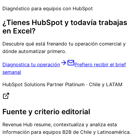
Diagnóstico para equipos con HubSpot
¿Tienes HubSpot y todavía trabajas
en Excel?
Descubre qué está frenando tu operación comercial y
dónde automatizar primero.
Diagnostica tu operación
Prefiero recibir el brief
semanal
HubSpot Solutions Partner Platinum · Chile y LATAM
Fuente y criterio editorial
Revenue Hub resume, contextualiza y analiza esta
información para equipos B2B de Chile y Latinoamérica.