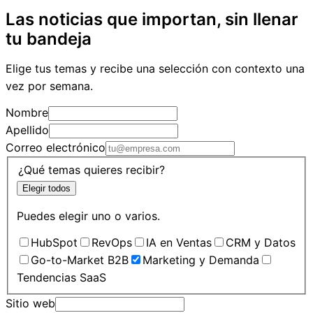
Las noticias que importan, sin llenar
tu bandeja
Elige tus temas y recibe una selección con contexto una
vez por semana.
Nombre
Apellido
Correo electrónico
¿Qué temas quieres recibir?
Elegir todos
Puedes elegir uno o varios.
HubSpot
RevOps
IA en Ventas
CRM y Datos
Go-to-Market B2B
Marketing y Demanda
Tendencias SaaS
Sitio web