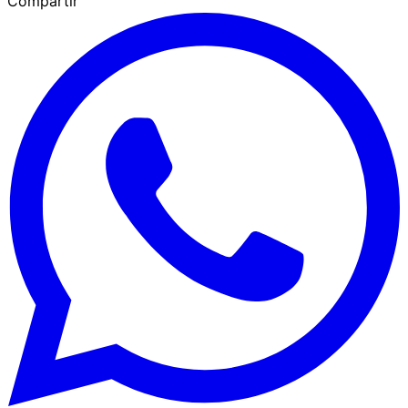
Compartir