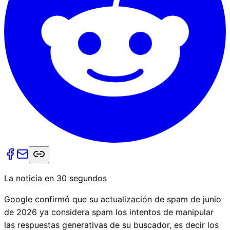
La noticia en 30 segundos
Google confirmó que su actualización de spam de junio
de 2026 ya considera spam los intentos de manipular
las respuestas generativas de su buscador, es decir los