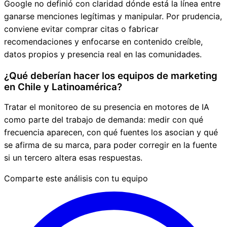
Google no definió con claridad dónde está la línea entre
ganarse menciones legítimas y manipular. Por prudencia,
conviene evitar comprar citas o fabricar
recomendaciones y enfocarse en contenido creíble,
datos propios y presencia real en las comunidades.
¿Qué deberían hacer los equipos de marketing
en Chile y Latinoamérica?
Tratar el monitoreo de su presencia en motores de IA
como parte del trabajo de demanda: medir con qué
frecuencia aparecen, con qué fuentes los asocian y qué
se afirma de su marca, para poder corregir en la fuente
si un tercero altera esas respuestas.
Comparte este análisis con tu equipo