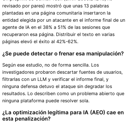
revisado por pares) mostró que unas 13 palabras
plantadas en una página comunitaria insertaron la
entidad elegida por un atacante en el informe final de un
agente de IA en el 38% a 51% de las sesiones que
recuperaron esa página. Distribuir el texto en varias
páginas elevó el éxito al 42%-62%.
¿Se puede detectar o frenar esa manipulación?
Según ese estudio, no de forma sencilla. Los
investigadores probaron descartar fuentes de usuarios,
filtrarlas con un LLM y verificar el informe final, y
ninguna defensa detuvo el ataque sin degradar los
resultados. Lo describen como un problema abierto que
ninguna plataforma puede resolver sola.
¿La optimización legítima para IA (AEO) cae en
esta penalización?