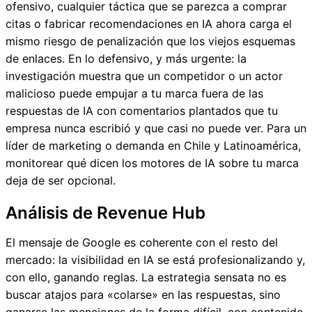
ofensivo, cualquier táctica que se parezca a comprar
citas o fabricar recomendaciones en IA ahora carga el
mismo riesgo de penalización que los viejos esquemas
de enlaces. En lo defensivo, y más urgente: la
investigación muestra que un competidor o un actor
malicioso puede empujar a tu marca fuera de las
respuestas de IA con comentarios plantados que tu
empresa nunca escribió y que casi no puede ver. Para un
líder de marketing o demanda en Chile y Latinoamérica,
monitorear qué dicen los motores de IA sobre tu marca
deja de ser opcional.
Análisis de Revenue Hub
El mensaje de Google es coherente con el resto del
mercado: la visibilidad en IA se está profesionalizando y,
con ello, ganando reglas. La estrategia sensata no es
buscar atajos para «colarse» en las respuestas, sino