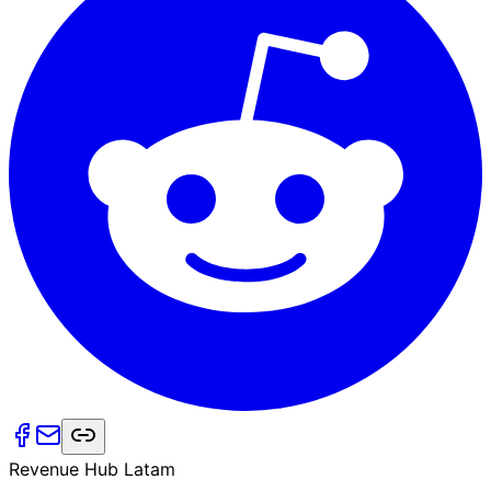
Revenue Hub Latam