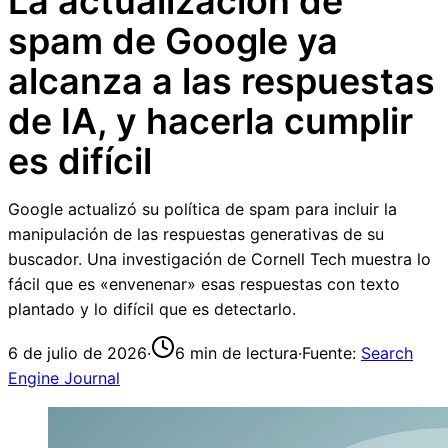
La actualización de
spam de Google ya
alcanza a las respuestas
de IA, y hacerla cumplir
es difícil
Google actualizó su política de spam para incluir la
manipulación de las respuestas generativas de su
buscador. Una investigación de Cornell Tech muestra lo
fácil que es «envenenar» esas respuestas con texto
plantado y lo difícil que es detectarlo.
6 de julio de 2026
·
6
min de lectura
·
Fuente:
Search
Engine Journal