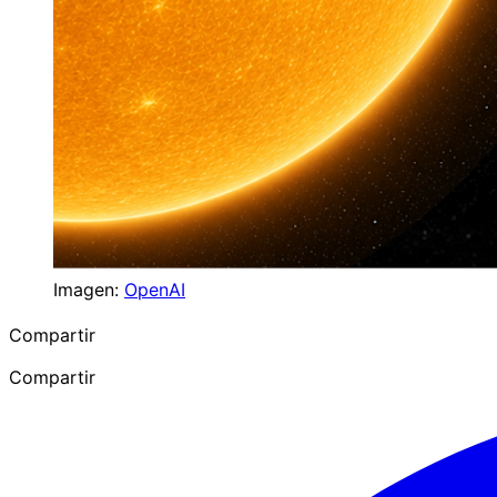
Imagen:
OpenAI
Compartir
Compartir