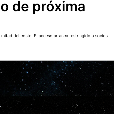
lo de próxima
 mitad del costo. El acceso arranca restringido a socios