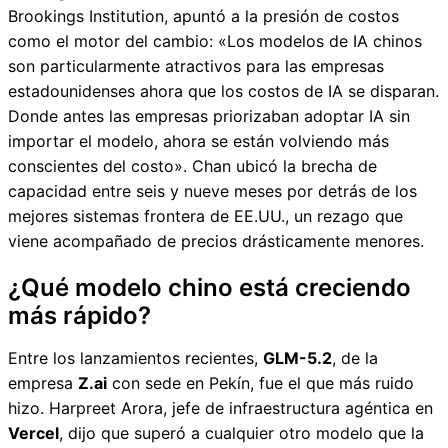
Brookings Institution, apuntó a la presión de costos
como el motor del cambio: «Los modelos de IA chinos
son particularmente atractivos para las empresas
estadounidenses ahora que los costos de IA se disparan.
Donde antes las empresas priorizaban adoptar IA sin
importar el modelo, ahora se están volviendo más
conscientes del costo». Chan ubicó la brecha de
capacidad entre seis y nueve meses por detrás de los
mejores sistemas frontera de EE.UU., un rezago que
viene acompañado de precios drásticamente menores.
¿Qué modelo chino está creciendo
más rápido?
Entre los lanzamientos recientes,
GLM-5.2
, de la
empresa
Z.ai
con sede en Pekín, fue el que más ruido
hizo. Harpreet Arora, jefe de infraestructura agéntica en
Vercel
, dijo que superó a cualquier otro modelo que la