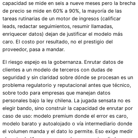
capacidad se mide en seis a nueve meses pero la brecha
de precio se mide en 60% a 90%, la mayoría de las
tareas rutinarias de un motor de ingresos (calificar
leads, redactar seguimientos, resumir llamadas,
enriquecer datos) dejan de justificar el modelo más
caro. El costo por resultado, no el prestigio del
proveedor, pasa a mandar.
El riesgo espejo es la gobernanza. Enrutar datos de
clientes a un modelo de terceros con dudas de
seguridad y sin claridad sobre dónde se procesan es un
problema regulatorio y reputacional antes que técnico,
sobre todo para empresas que manejan datos
personales bajo la ley chilena. La jugada sensata no es
elegir bando, sino construir la capacidad de enrutar por
caso de uso: modelo premium donde el error es caro,
modelo barato y autoalojado o vía intermediario donde
el volumen manda y el dato lo permite. Eso exige medir