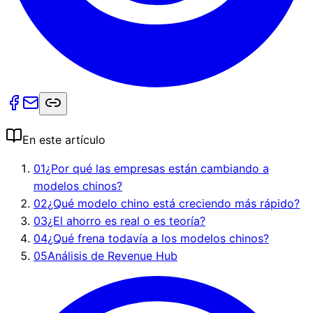
En este artículo
01
¿Por qué las empresas están cambiando a
modelos chinos?
02
¿Qué modelo chino está creciendo más rápido?
03
¿El ahorro es real o es teoría?
04
¿Qué frena todavía a los modelos chinos?
05
Análisis de Revenue Hub