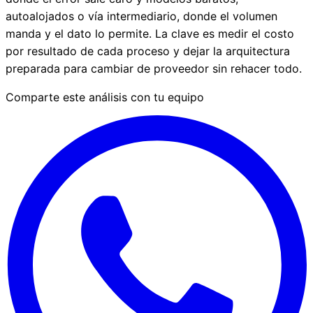
autoalojados o vía intermediario, donde el volumen
manda y el dato lo permite. La clave es medir el costo
por resultado de cada proceso y dejar la arquitectura
preparada para cambiar de proveedor sin rehacer todo.
Comparte este análisis con tu equipo