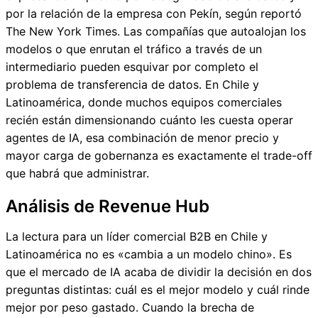
por la relación de la empresa con Pekín, según reportó
The New York Times. Las compañías que autoalojan los
modelos o que enrutan el tráfico a través de un
intermediario pueden esquivar por completo el
problema de transferencia de datos. En Chile y
Latinoamérica, donde muchos equipos comerciales
recién están dimensionando cuánto les cuesta operar
agentes de IA, esa combinación de menor precio y
mayor carga de gobernanza es exactamente el trade-off
que habrá que administrar.
Análisis de Revenue Hub
La lectura para un líder comercial B2B en Chile y
Latinoamérica no es «cambia a un modelo chino». Es
que el mercado de IA acaba de dividir la decisión en dos
preguntas distintas: cuál es el mejor modelo y cuál rinde
mejor por peso gastado. Cuando la brecha de