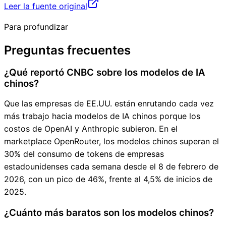
Leer la fuente original
Para profundizar
Preguntas frecuentes
¿Qué reportó CNBC sobre los modelos de IA
chinos?
Que las empresas de EE.UU. están enrutando cada vez
más trabajo hacia modelos de IA chinos porque los
costos de OpenAI y Anthropic subieron. En el
marketplace OpenRouter, los modelos chinos superan el
30% del consumo de tokens de empresas
estadounidenses cada semana desde el 8 de febrero de
2026, con un pico de 46%, frente al 4,5% de inicios de
2025.
¿Cuánto más baratos son los modelos chinos?