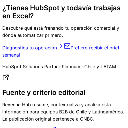
¿Tienes HubSpot y todavía trabajas
en Excel?
Descubre qué está frenando tu operación comercial y
dónde automatizar primero.
Diagnostica tu operación
Prefiero recibir el brief
semanal
HubSpot Solutions Partner Platinum · Chile y LATAM
Fuente y criterio editorial
Revenue Hub resume, contextualiza y analiza esta
información para equipos B2B de Chile y Latinoamérica.
La publicación original pertenece a
CNBC
.