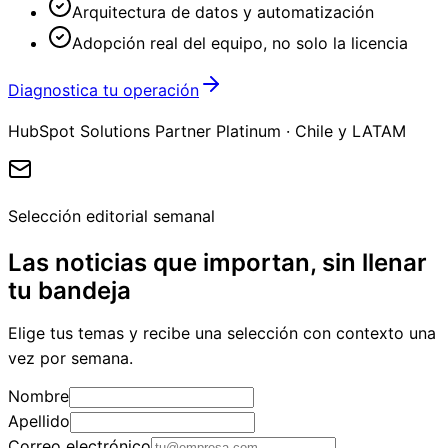
Arquitectura de datos y automatización
Adopción real del equipo, no solo la licencia
Diagnostica tu operación
HubSpot Solutions Partner Platinum · Chile y LATAM
Selección editorial semanal
Las noticias que importan, sin llenar
tu bandeja
Elige tus temas y recibe una selección con contexto una
vez por semana.
Nombre
Apellido
Correo electrónico