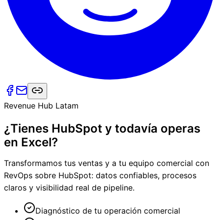
Revenue Hub Latam
¿Tienes HubSpot y todavía operas
en Excel?
Transformamos tus ventas y a tu equipo comercial con
RevOps sobre HubSpot: datos confiables, procesos
claros y visibilidad real de pipeline.
Diagnóstico de tu operación comercial