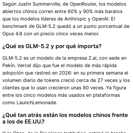
Según Justin Summerville, de OpenRouter, los modelos
abiertos chinos corren entre 60% y 90% más baratos
que los modelos líderes de Anthropic y OpenAI. El
benchmark de GLM-5.2 quedó a un punto porcentual de
Opus 4.8 con un precio cinco veces menor.
¿Qué es GLM-5.2 y por qué importa?
GLM-5.2 es un modelo de la empresa Z.ai, con sede en
Pekín. Vercel dijo que fue el modelo de más rápida
adopción que rastreó en 2026: en su primera semana el
volumen diario de tokens creció cerca de 27 veces y los
clientes que lo usan crecieron unas 80 veces. Ya figura
entre los cinco modelos más usados en plataformas
como LaunchLemonade.
¿Qué tan atrás están los modelos chinos frente
a los de EE.UU.?