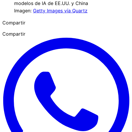
Imagen:
Getty Images vía Quartz
Compartir
Compartir