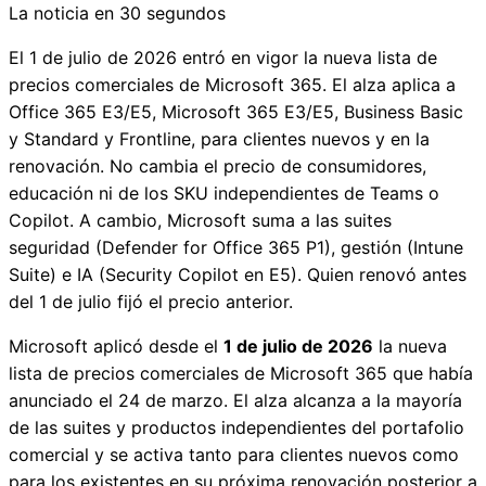
La noticia en 30 segundos
El 1 de julio de 2026 entró en vigor la nueva lista de
precios comerciales de Microsoft 365. El alza aplica a
Office 365 E3/E5, Microsoft 365 E3/E5, Business Basic
y Standard y Frontline, para clientes nuevos y en la
renovación. No cambia el precio de consumidores,
educación ni de los SKU independientes de Teams o
Copilot. A cambio, Microsoft suma a las suites
seguridad (Defender for Office 365 P1), gestión (Intune
Suite) e IA (Security Copilot en E5). Quien renovó antes
del 1 de julio fijó el precio anterior.
Microsoft aplicó desde el
1 de julio de 2026
la nueva
lista de precios comerciales de Microsoft 365 que había
anunciado el 24 de marzo. El alza alcanza a la mayoría
de las suites y productos independientes del portafolio
comercial y se activa tanto para clientes nuevos como
para los existentes en su próxima renovación posterior a