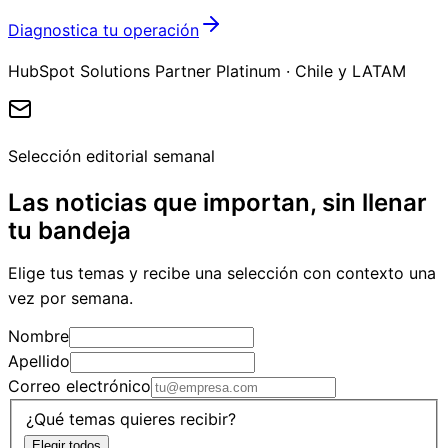
Diagnostica tu operación
HubSpot Solutions Partner Platinum · Chile y LATAM
Selección editorial semanal
Las noticias que importan, sin llenar
tu bandeja
Elige tus temas y recibe una selección con contexto una
vez por semana.
Nombre
Apellido
Correo electrónico
¿Qué temas quieres recibir?
Elegir todos