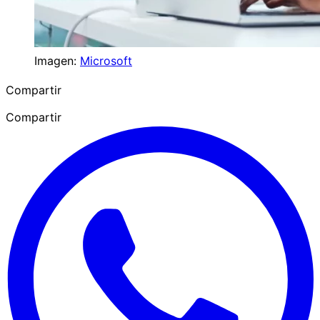
Imagen:
Microsoft
Compartir
Compartir