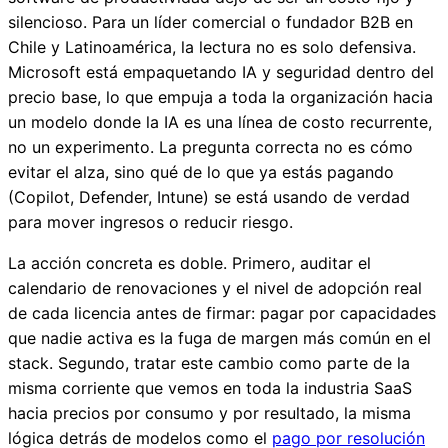
silencioso. Para un líder comercial o fundador B2B en
Chile y Latinoamérica, la lectura no es solo defensiva.
Microsoft está empaquetando IA y seguridad dentro del
precio base, lo que empuja a toda la organización hacia
un modelo donde la IA es una línea de costo recurrente,
no un experimento. La pregunta correcta no es cómo
evitar el alza, sino qué de lo que ya estás pagando
(Copilot, Defender, Intune) se está usando de verdad
para mover ingresos o reducir riesgo.
La acción concreta es doble. Primero, auditar el
calendario de renovaciones y el nivel de adopción real
de cada licencia antes de firmar: pagar por capacidades
que nadie activa es la fuga de margen más común en el
stack. Segundo, tratar este cambio como parte de la
misma corriente que vemos en toda la industria SaaS
hacia precios por consumo y por resultado, la misma
lógica detrás de modelos como el
pago por resolución