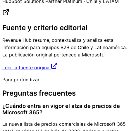
HubSpot Solutions Partner Platinum · Chile y LATAM
Fuente y criterio editorial
Revenue Hub resume, contextualiza y analiza esta
información para equipos B2B de Chile y Latinoamérica.
La publicación original pertenece a
Microsoft
.
Leer la fuente original
Para profundizar
Preguntas frecuentes
¿Cuándo entra en vigor el alza de precios de
Microsoft 365?
La nueva lista de precios comerciales de Microsoft 365