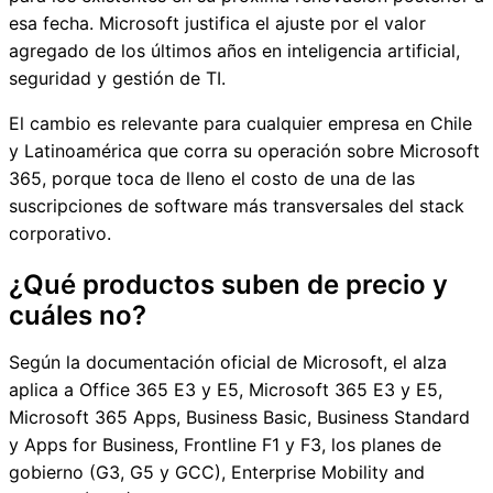
esa fecha. Microsoft justifica el ajuste por el valor
agregado de los últimos años en inteligencia artificial,
seguridad y gestión de TI.
El cambio es relevante para cualquier empresa en Chile
y Latinoamérica que corra su operación sobre Microsoft
365, porque toca de lleno el costo de una de las
suscripciones de software más transversales del stack
corporativo.
¿Qué productos suben de precio y
cuáles no?
Según la documentación oficial de Microsoft, el alza
aplica a Office 365 E3 y E5, Microsoft 365 E3 y E5,
Microsoft 365 Apps, Business Basic, Business Standard
y Apps for Business, Frontline F1 y F3, los planes de
gobierno (G3, G5 y GCC), Enterprise Mobility and