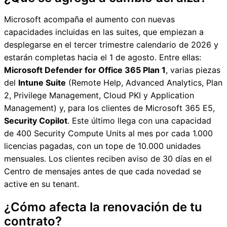
Microsoft acompaña el aumento con nuevas
capacidades incluidas en las suites, que empiezan a
desplegarse en el tercer trimestre calendario de 2026 y
estarán completas hacia el 1 de agosto. Entre ellas:
Microsoft Defender for Office 365 Plan 1
, varias piezas
del
Intune Suite
(Remote Help, Advanced Analytics, Plan
2, Privilege Management, Cloud PKI y Application
Management) y, para los clientes de Microsoft 365 E5,
Security Copilot
. Este último llega con una capacidad
de 400 Security Compute Units al mes por cada 1.000
licencias pagadas, con un tope de 10.000 unidades
mensuales. Los clientes reciben aviso de 30 días en el
Centro de mensajes antes de que cada novedad se
active en su tenant.
¿Cómo afecta la renovación de tu
contrato?