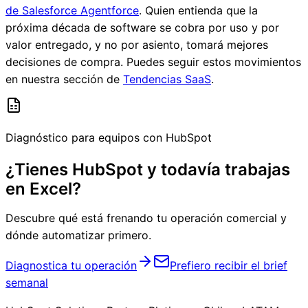
de Salesforce Agentforce
. Quien entienda que la
próxima década de software se cobra por uso y por
valor entregado, y no por asiento, tomará mejores
decisiones de compra. Puedes seguir estos movimientos
en nuestra sección de
Tendencias SaaS
.
Diagnóstico para equipos con HubSpot
¿Tienes HubSpot y todavía trabajas
en Excel?
Descubre qué está frenando tu operación comercial y
dónde automatizar primero.
Diagnostica tu operación
Prefiero recibir el brief
semanal