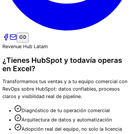
Revenue Hub Latam
¿Tienes HubSpot y todavía operas
en Excel?
Transformamos tus ventas y a tu equipo comercial con
RevOps sobre HubSpot: datos confiables, procesos
claros y visibilidad real de pipeline.
Diagnóstico de tu operación comercial
Arquitectura de datos y automatización
Adopción real del equipo, no solo la licencia