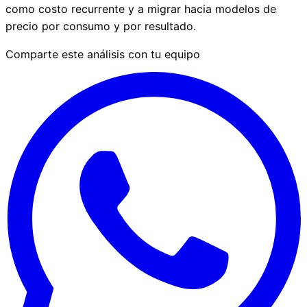
como costo recurrente y a migrar hacia modelos de
precio por consumo y por resultado.
Comparte este análisis con tu equipo