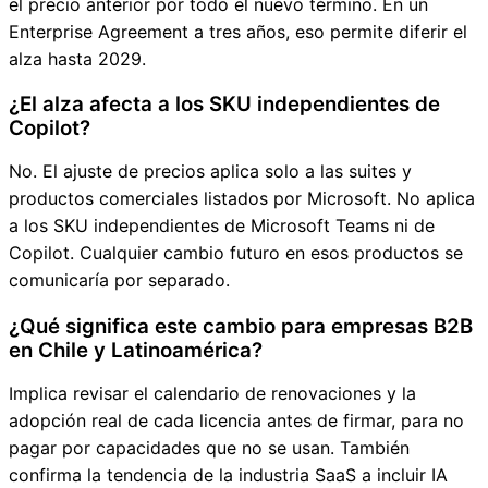
el precio anterior por todo el nuevo término. En un
Enterprise Agreement a tres años, eso permite diferir el
alza hasta 2029.
¿El alza afecta a los SKU independientes de
Copilot?
No. El ajuste de precios aplica solo a las suites y
productos comerciales listados por Microsoft. No aplica
a los SKU independientes de Microsoft Teams ni de
Copilot. Cualquier cambio futuro en esos productos se
comunicaría por separado.
¿Qué significa este cambio para empresas B2B
en Chile y Latinoamérica?
Implica revisar el calendario de renovaciones y la
adopción real de cada licencia antes de firmar, para no
pagar por capacidades que no se usan. También
confirma la tendencia de la industria SaaS a incluir IA