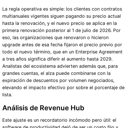
La regla operativa es simple: los clientes con contratos
multianuales vigentes siguen pagando su precio actual
hasta la renovación, y el nuevo precio se aplica en la
primera renovación posterior al 1 de julio de 2026. Por
eso, las organizaciones que renovaron o hicieron
upgrade antes de esa fecha fijaron el precio previo por
todo el nuevo término, que en un Enterprise Agreement
a tres años significa diferir el aumento hasta 2029.
Analistas del ecosistema advierten además que, para
grandes cuentas, el alza puede combinarse con la
expiración de descuentos por volumen negociados,
elevando el impacto efectivo por sobre el porcentaje de
lista.
Análisis de Revenue Hub
Este ajuste es un recordatorio incómodo pero útil: el
software de productividad dejó de ser un costo fijo y