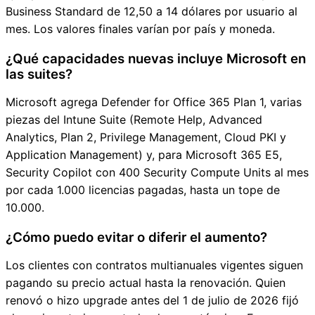
Business Standard de 12,50 a 14 dólares por usuario al
mes. Los valores finales varían por país y moneda.
¿Qué capacidades nuevas incluye Microsoft en
las suites?
Microsoft agrega Defender for Office 365 Plan 1, varias
piezas del Intune Suite (Remote Help, Advanced
Analytics, Plan 2, Privilege Management, Cloud PKI y
Application Management) y, para Microsoft 365 E5,
Security Copilot con 400 Security Compute Units al mes
por cada 1.000 licencias pagadas, hasta un tope de
10.000.
¿Cómo puedo evitar o diferir el aumento?
Los clientes con contratos multianuales vigentes siguen
pagando su precio actual hasta la renovación. Quien
renovó o hizo upgrade antes del 1 de julio de 2026 fijó