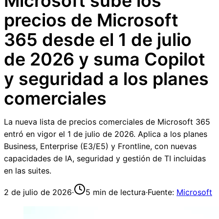
Microsoft sube los
precios de Microsoft
365 desde el 1 de julio
de 2026 y suma Copilot
y seguridad a los planes
comerciales
La nueva lista de precios comerciales de Microsoft 365
entró en vigor el 1 de julio de 2026. Aplica a los planes
Business, Enterprise (E3/E5) y Frontline, con nuevas
capacidades de IA, seguridad y gestión de TI incluidas
en las suites.
2 de julio de 2026
·
5
min de lectura
·
Fuente:
Microsoft